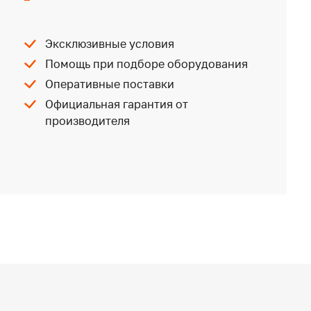
Эксклюзивные условия
Помощь при подборе оборудования
Оперативные поставки
Официальная гарантия от
производителя