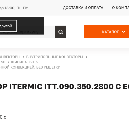
ДОСТАВКА И ОПЛАТА
О КОМП
до 18:00, Пн-Пт
 другой
КАТАЛОГ
ОНВЕКТОРЫ
ВНУТРИПОЛЬНЫЕ КОНВЕКТОРЫ
 90
ШИРИНА 350
ВЕННОЙ КОНВЕКЦИЕЙ, БЕЗ РЕШЕТКИ
ITERMIC ITT.090.350.2800 С