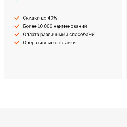
Скидки до 40%
Более 10 000 наименований
Оплата различными способами
Оперативные поставки