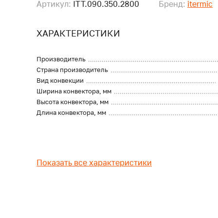
Артикул:
ITT.090.350.2800
Бренд:
itermic
ХАРАКТЕРИСТИКИ
Производитель
Страна производитель
Вид конвекции
Ширина конвектора, мм
Высота конвектора, мм
Длина конвектора, мм
Показать все характеристики