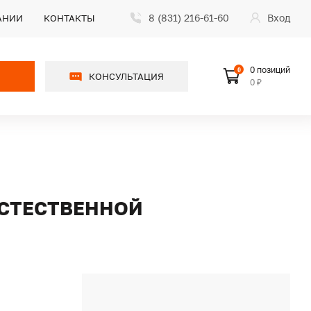
8 (831) 216-61-60
Вход
АНИИ
КОНТАКТЫ
0 позиций
0
КОНСУЛЬТАЦИЯ
0 ₽
 ЕСТЕСТВЕННОЙ