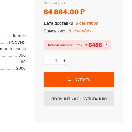
Цена за 1 шт
64 864.00 ₽
Дата доставки:
9 сентября
Самовывоз:
8 сентября
itermic
РОССИЯ
+ 6486
?
Мгновенный кеш-бэк
естественная
350
-
+
90
2800
КУПИТЬ
ПОЛУЧИТЬ КОНСУЛЬТАЦИЮ