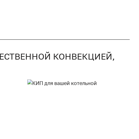
СТЕСТВЕННОЙ КОНВЕКЦИЕЙ,