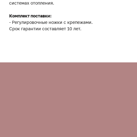
системах отопления.
Комплект поставки:
- Регулировочные ножки с крепежами.
Срок гарантии составляет 10 лет.