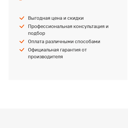
Выгодная цена и скидки
Профессиональная консультация и
подбор
Оплата различными способами
Официальная гарантия от
производителя