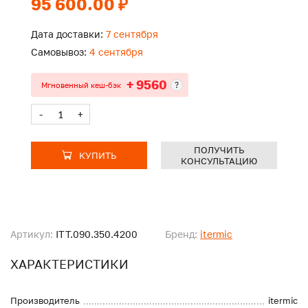
95 600.00 ₽
Дата доставки:
7 сентября
Самовывоз:
4 сентября
+ 9560
?
Мгновенный кеш-бэк
-
+
ПОЛУЧИТЬ
КУПИТЬ
КОНСУЛЬТАЦИЮ
Артикул:
ITT.090.350.4200
Бренд:
itermic
ХАРАКТЕРИСТИКИ
Производитель
itermic