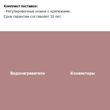
Комплект поставки:
- Регулировочные ножки с крепежами.
Срок гарантии составляет 10 лет.
Водонагреватели
Конвекторы