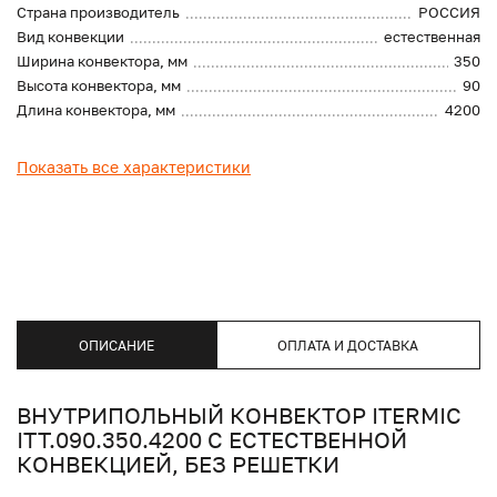
Страна производитель
РОССИЯ
Вид конвекции
естественная
Ширина конвектора, мм
350
Высота конвектора, мм
90
Длина конвектора, мм
4200
Показать все характеристики
ОПИСАНИЕ
ОПЛАТА И ДОСТАВКА
ВНУТРИПОЛЬНЫЙ КОНВЕКТОР ITERMIC
ITT.090.350.4200 С ЕСТЕСТВЕННОЙ
КОНВЕКЦИЕЙ, БЕЗ РЕШЕТКИ