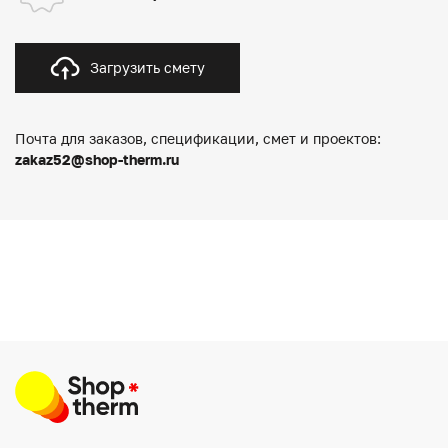
Загрузить смету
Почта для заказов, спецификации, смет и проектов:
zakaz52@shop-therm.ru