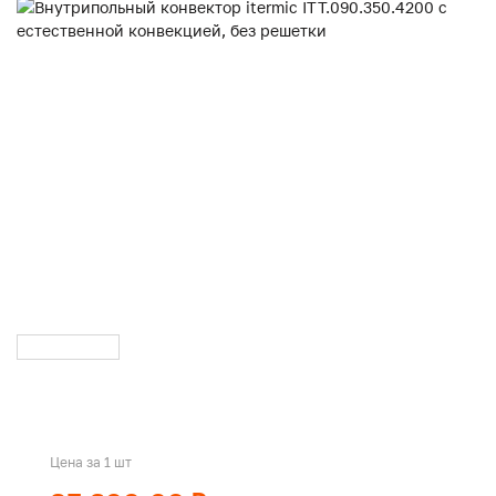
Цена за 1 шт