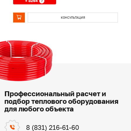
+ 8264
?
КОНСУЛЬТАЦИЯ
Профессиональный расчет и
подбор теплового оборудования
для любого объекта
8 (831) 216-61-60