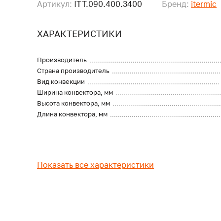
Артикул:
ITT.090.400.3400
Бренд:
itermic
ХАРАКТЕРИСТИКИ
Производитель
Страна производитель
Вид конвекции
Ширина конвектора, мм
Высота конвектора, мм
Длина конвектора, мм
Показать все характеристики