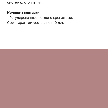
системах отопления.
Комплект поставки:
- Регулировочные ножки с крепежами.
Срок гарантии составляет 10 лет.