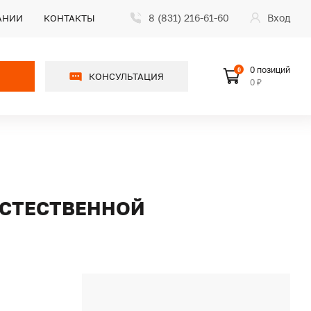
8 (831) 216-61-60
Вход
АНИИ
КОНТАКТЫ
0 позиций
0
КОНСУЛЬТАЦИЯ
0 ₽
 ЕСТЕСТВЕННОЙ