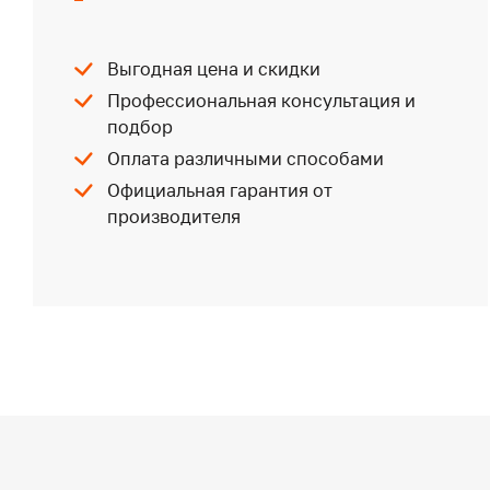
Выгодная цена и скидки
Профессиональная консультация и
подбор
Оплата различными способами
Официальная гарантия от
производителя