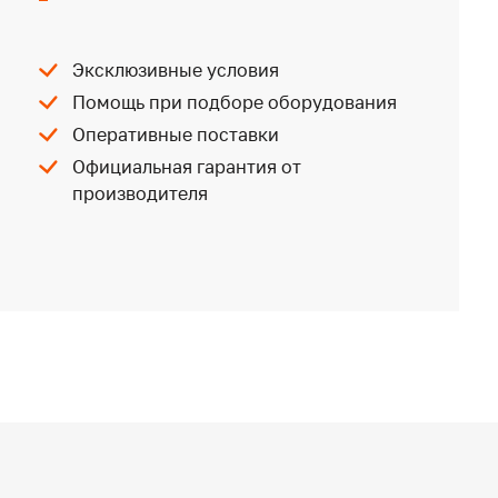
Эксклюзивные условия
Помощь при подборе оборудования
Оперативные поставки
Официальная гарантия от
производителя