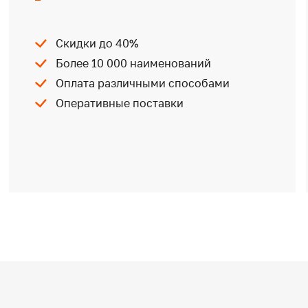
Скидки до 40%
Более 10 000 наименований
Оплата различными способами
Оперативные поставки