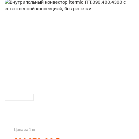
Цена за 1 шт