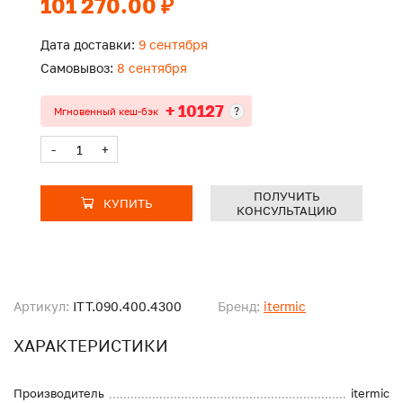
101 270.00 ₽
Дата доставки:
9 сентября
Самовывоз:
8 сентября
+ 10127
?
Мгновенный кеш-бэк
-
+
ПОЛУЧИТЬ
КУПИТЬ
КОНСУЛЬТАЦИЮ
Артикул:
ITT.090.400.4300
Бренд:
itermic
ХАРАКТЕРИСТИКИ
Производитель
itermic