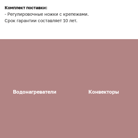
Комплект поставки:
- Регулировочные ножки с крепежами.
Срок гарантии составляет 10 лет.
Водонагреватели
Конвекторы