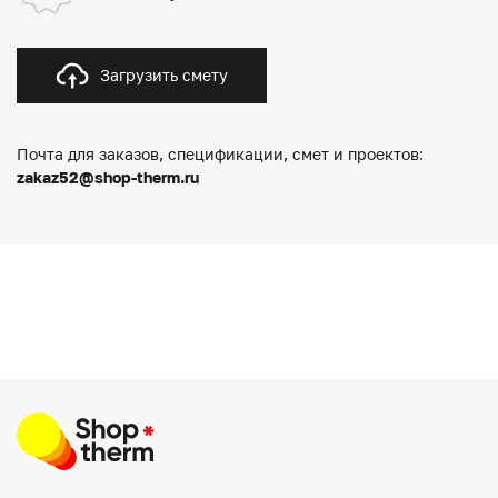
Загрузить смету
Почта для заказов, спецификации, смет и проектов:
zakaz52@shop-therm.ru