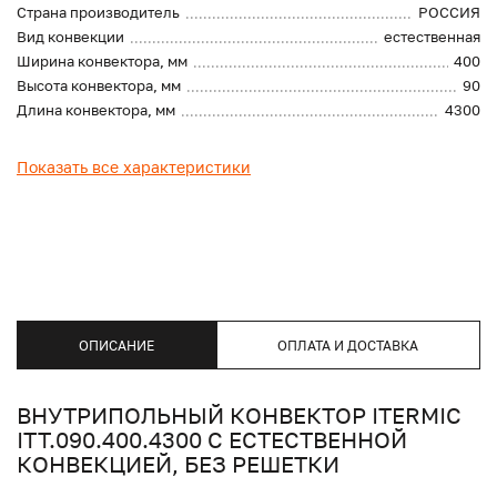
Страна производитель
РОССИЯ
Вид конвекции
естественная
Ширина конвектора, мм
400
Высота конвектора, мм
90
Длина конвектора, мм
4300
Показать все характеристики
ОПИСАНИЕ
ОПЛАТА И ДОСТАВКА
ВНУТРИПОЛЬНЫЙ КОНВЕКТОР ITERMIC
ITT.090.400.4300 С ЕСТЕСТВЕННОЙ
КОНВЕКЦИЕЙ, БЕЗ РЕШЕТКИ