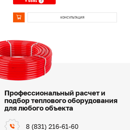
+ 5591
?
КОНСУЛЬТАЦИЯ
Профессиональный расчет и
подбор теплового оборудования
для любого объекта
8 (831) 216-61-60