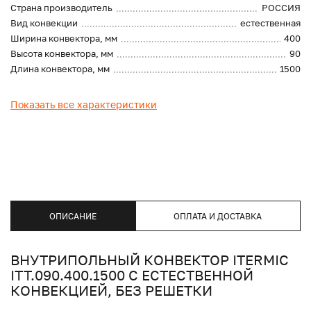
Страна производитель
РОССИЯ
Вид конвекции
естественная
Ширина конвектора, мм
400
Высота конвектора, мм
90
Длина конвектора, мм
1500
Показать все характеристики
ОПИСАНИЕ
ОПЛАТА И ДОСТАВКА
ВНУТРИПОЛЬНЫЙ КОНВЕКТОР ITERMIC
ITT.090.400.1500 С ЕСТЕСТВЕННОЙ
КОНВЕКЦИЕЙ, БЕЗ РЕШЕТКИ