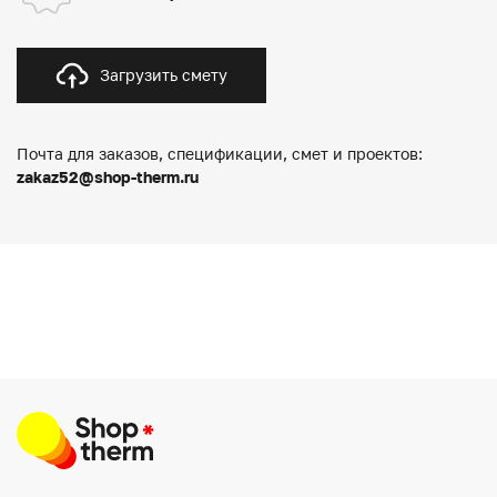
Загрузить смету
Почта для заказов, спецификации, смет и проектов:
zakaz52@shop-therm.ru