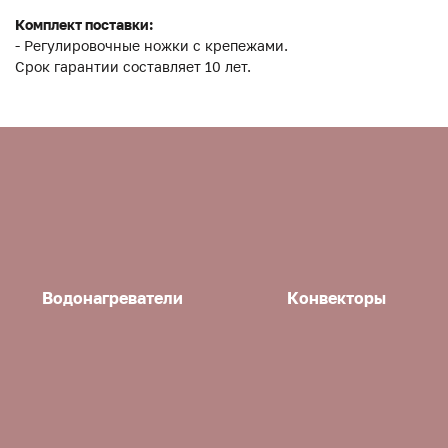
Комплект поставки:
- Регулировочные ножки с крепежами.
Срок гарантии составляет 10 лет.
Водонагреватели
Конвекторы