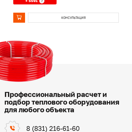
+ 5591
?
КОНСУЛЬТАЦИЯ
Профессиональный расчет и
подбор теплового оборудования
для любого объекта
8 (831) 216-61-60