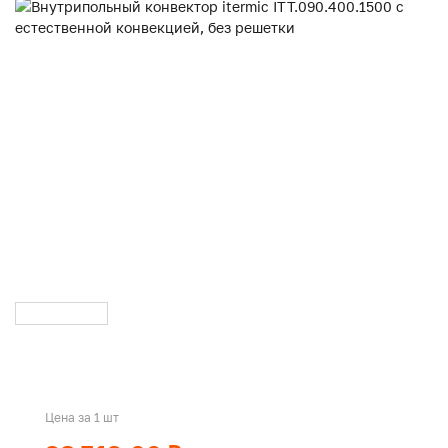
Цена за 1 шт