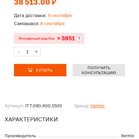
38 513.00 ₽
Дата доставки:
9 сентября
Самовывоз:
8 сентября
+ 3851
?
Мгновенный кеш-бэк
-
+
ПОЛУЧИТЬ
КУПИТЬ
КОНСУЛЬТАЦИЮ
Артикул:
ITT.090.400.1500
Бренд:
itermic
ХАРАКТЕРИСТИКИ
Производитель
itermic