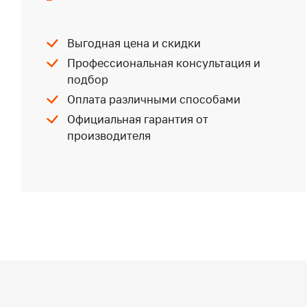
Выгодная цена и скидки
Профессиональная консультация и
подбор
Оплата различными способами
Официальная гарантия от
производителя