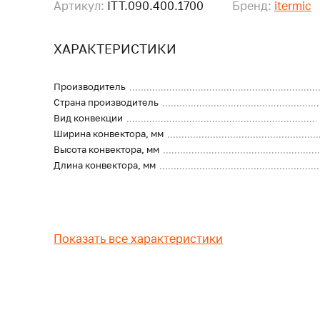
Артикул:
ITT.090.400.1700
Бренд:
itermic
ХАРАКТЕРИСТИКИ
Производитель
Страна производитель
Вид конвекции
Ширина конвектора, мм
Высота конвектора, мм
Длина конвектора, мм
Показать все характеристики