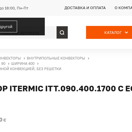
ДОСТАВКА И ОПЛАТА
О КОМП
до 18:00, Пн-Пт
 другой
КАТАЛОГ
ОНВЕКТОРЫ
ВНУТРИПОЛЬНЫЕ КОНВЕКТОРЫ
 90
ШИРИНА 400
ЕННОЙ КОНВЕКЦИЕЙ, БЕЗ РЕШЕТКИ
ITERMIC ITT.090.400.1700 С