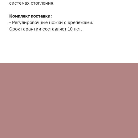
системах отопления.
Комплект поставки:
- Регулировочные ножки с крепежами.
Срок гарантии составляет 10 лет.