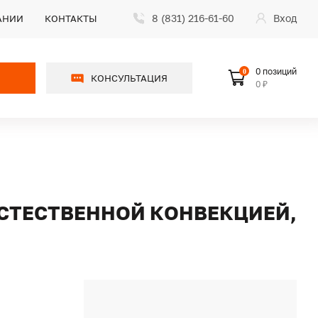
8 (831) 216-61-60
Вход
АНИИ
КОНТАКТЫ
0 позиций
0
КОНСУЛЬТАЦИЯ
0 ₽
 ЕСТЕСТВЕННОЙ КОНВЕКЦИЕЙ,