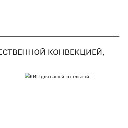
СТЕСТВЕННОЙ КОНВЕКЦИЕЙ,