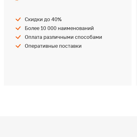
Скидки до 40%
Более 10 000 наименований
Оплата различными способами
Оперативные поставки