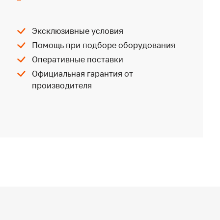
Эксклюзивные условия
Помощь при подборе оборудования
Оперативные поставки
Официальная гарантия от
производителя