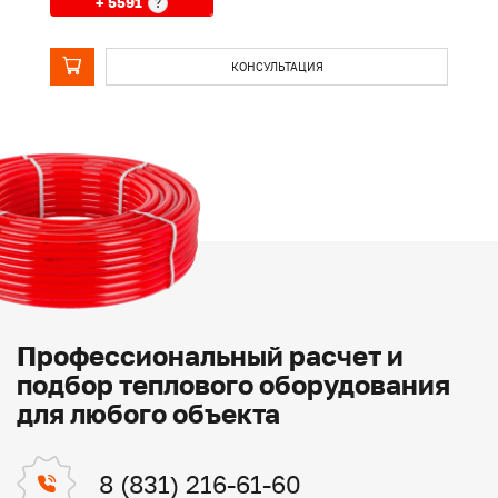
+ 5591
?
КОНСУЛЬТАЦИЯ
Профессиональный расчет и
подбор теплового оборудования
для любого объекта
8 (831) 216-61-60