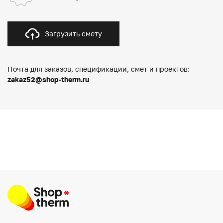
Загрузить смету
Почта для заказов, спецификации, смет и проектов:
zakaz52@shop-therm.ru