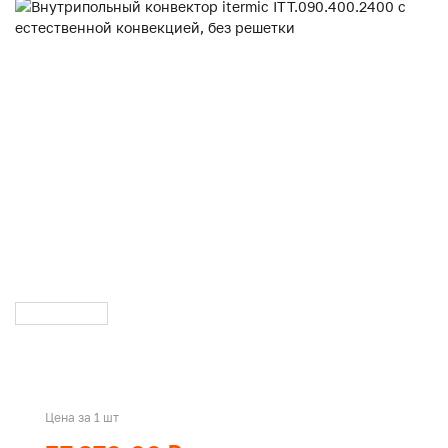
Цена за 1 шт