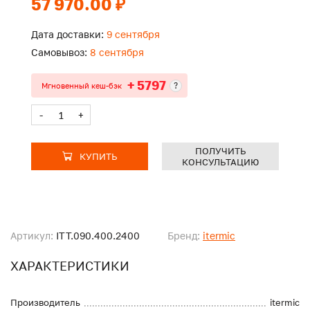
57 970.00 ₽
Дата доставки:
9 сентября
Самовывоз:
8 сентября
+ 5797
?
Мгновенный кеш-бэк
-
+
ПОЛУЧИТЬ
КУПИТЬ
КОНСУЛЬТАЦИЮ
Артикул:
ITT.090.400.2400
Бренд:
itermic
ХАРАКТЕРИСТИКИ
Производитель
itermic