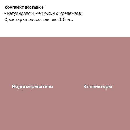
Комплект поставки:
- Регулировочные ножки с крепежами.
Срок гарантии составляет 10 лет.
Водонагреватели
Конвекторы