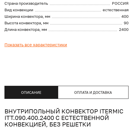
Страна производитель
РОССИЯ
Вид конвекции
естественная
Ширина конвектора, мм
400
Высота конвектора, мм
90
Длина конвектора, мм
2400
Показать все характеристики
ОПИСАНИЕ
ОПЛАТА И ДОСТАВКА
ВНУТРИПОЛЬНЫЙ КОНВЕКТОР ITERMIC
ITT.090.400.2400 С ЕСТЕСТВЕННОЙ
КОНВЕКЦИЕЙ, БЕЗ РЕШЕТКИ