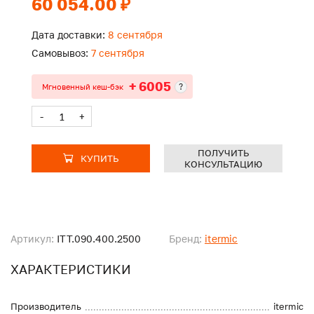
60 054.00 ₽
Дата доставки:
8 сентября
Самовывоз:
7 сентября
+ 6005
?
Мгновенный кеш-бэк
-
+
ПОЛУЧИТЬ
КУПИТЬ
КОНСУЛЬТАЦИЮ
Артикул:
ITT.090.400.2500
Бренд:
itermic
ХАРАКТЕРИСТИКИ
Производитель
itermic