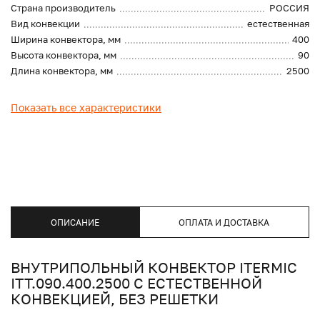
Страна производитель
РОССИЯ
Вид конвекции
естественная
Ширина конвектора, мм
400
Высота конвектора, мм
90
Длина конвектора, мм
2500
Показать все характеристики
ОПИСАНИЕ
ОПЛАТА И ДОСТАВКА
ВНУТРИПОЛЬНЫЙ КОНВЕКТОР ITERMIC
ITT.090.400.2500 С ЕСТЕСТВЕННОЙ
КОНВЕКЦИЕЙ, БЕЗ РЕШЕТКИ