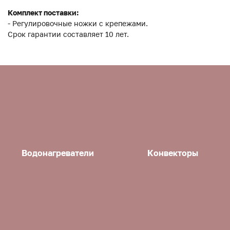
Комплект поставки:
- Регулировочные ножки с крепежами.
Срок гарантии составляет 10 лет.
Водонагреватели
Конвекторы