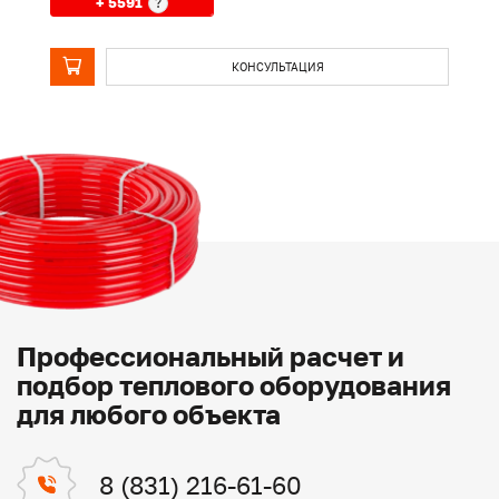
+ 5591
?
КОНСУЛЬТАЦИЯ
Профессиональный расчет и
подбор теплового оборудования
для любого объекта
8 (831) 216-61-60