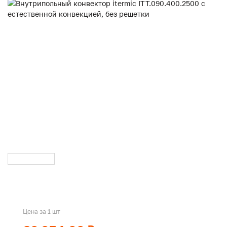
Цена за 1 шт