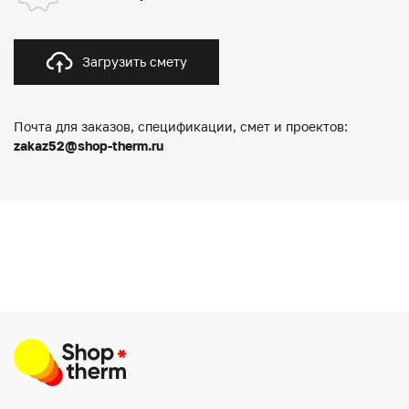
Загрузить смету
Почта для заказов, спецификации, смет и проектов:
zakaz52@shop-therm.ru