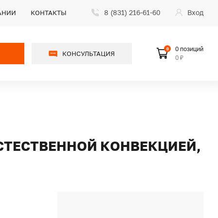
8 (831) 216-61-60
Вход
АНИИ
КОНТАКТЫ
0 позиций
0
КОНСУЛЬТАЦИЯ
0 ₽
 ЕСТЕСТВЕННОЙ КОНВЕКЦИЕЙ,