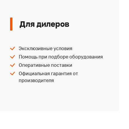
Для дилеров
Эксклюзивные условия
Помощь при подборе оборудования
Оперативные поставки
Официальная гарантия от
производителя