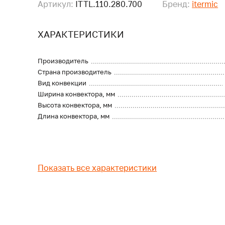
Артикул:
ITTL.110.280.700
Бренд:
itermic
ХАРАКТЕРИСТИКИ
Производитель
Страна производитель
Вид конвекции
Ширина конвектора, мм
Высота конвектора, мм
Длина конвектора, мм
Показать все характеристики