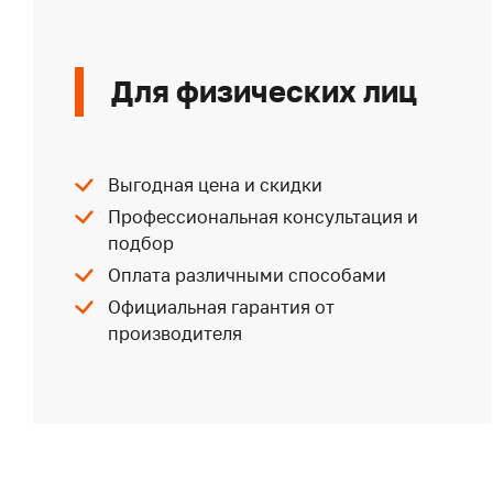
Для физических лиц
Выгодная цена и скидки
Профессиональная консультация и
подбор
Оплата различными способами
Официальная гарантия от
производителя