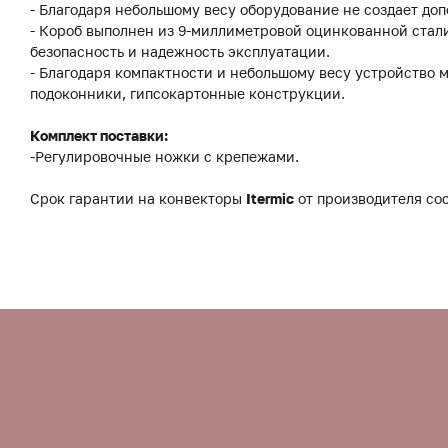
- Благодаря небольшому весу оборудование не создает до
- Короб выполнен из 9-миллиметровой оцинкованной стали
безопасность и надежность эксплуатации.
- Благодаря компактности и небольшому весу устройство 
подоконники, гипсокартонные конструкции.
Комплект поставки:
-Регулировочные ножки с крепежами.
Срок гарантии на конвекторы
Itermic
от производителя сос