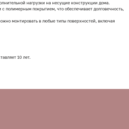
полнительной нагрузки на несущие конструкции дома.
 с полимерным покрытием, что обеспечивает долговечность,
можно монтировать в любые типы поверхностей, включая
тавляет 10 лет.