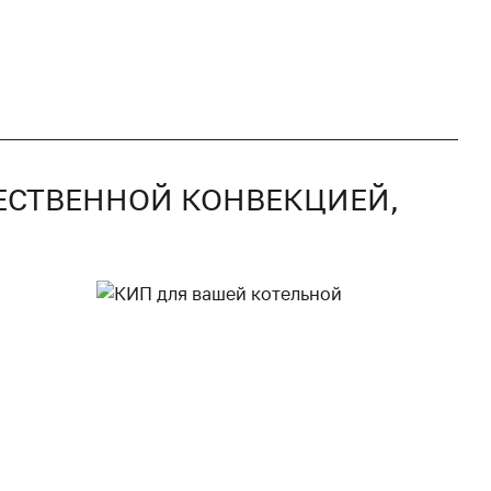
СТЕСТВЕННОЙ КОНВЕКЦИЕЙ,