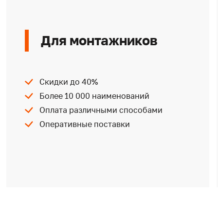
Для монтажников
Скидки до 40%
Более 10 000 наименований
Оплата различными способами
Оперативные поставки