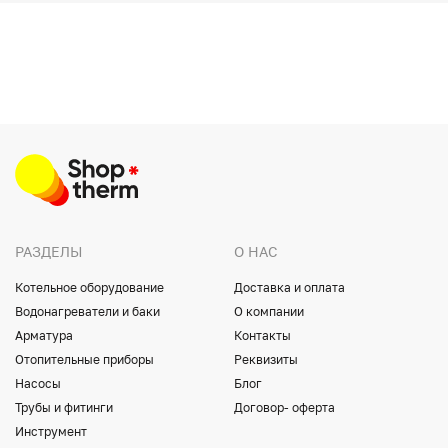
РАЗДЕЛЫ
О НАС
Котельное оборудование
Доставка и оплата
Водонагреватели и баки
О компании
Арматура
Контакты
Отопительные приборы
Реквизиты
Насосы
Блог
Трубы и фитинги
Договор- оферта
Инструмент