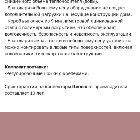
сниженного объема теплоносителя (воды).
- Благодаря небольшому весу оборудование не создает
дополнительной нагрузки на несущие конструкции дома.
- Короб выполнен из 9-миллиметровой оцинкованной
стали с полимерным покрытием, что обеспечивает
долговечность, безопасность и надежность эксплуатации.
- Благодаря компактности и небольшому весу устройство
можно монтировать в любые типы поверхностей, включая
подоконники, гипсокартонные конструкции.
Комплект поставки:
-Регулировочные ножки с крепежами.
Срок гарантии на конвекторы
Itermic
от производителя
составляет 10 лет.