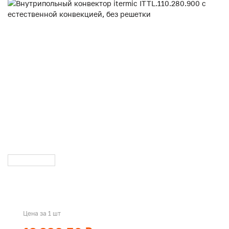
Цена за 1 шт