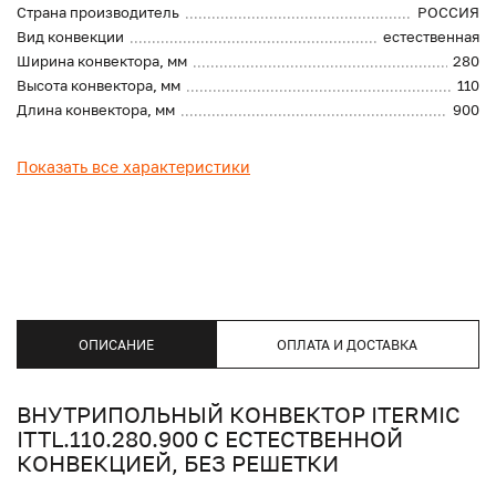
Страна производитель
РОССИЯ
Вид конвекции
естественная
Ширина конвектора, мм
280
Высота конвектора, мм
110
Длина конвектора, мм
900
Показать все характеристики
ОПИСАНИЕ
ОПЛАТА И ДОСТАВКА
ВНУТРИПОЛЬНЫЙ КОНВЕКТОР ITERMIC
ITTL.110.280.900 С ЕСТЕСТВЕННОЙ
КОНВЕКЦИЕЙ, БЕЗ РЕШЕТКИ