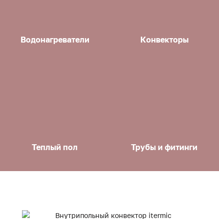
Водонагреватели
Конвекторы
Теплый пол
Трубы и фитинги