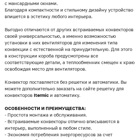
с мансардными окнами.
Благодаря компактности и стильному дизайну устройство
впишется в эстетику любого интерьера.
Выгодно отличаются от других встраиваемых конвекторов
своей универсальностью, а именно возможностью
установки в них вентиляторов для изменения типа
конвекции с естественной на принудительную. Для этого
в конструкции короба предусмотрены все
соответствующие детали, а теплообменник смещен к краю
освобождая место для вентиляторов.
Конвектор поставляется без решетки и автоматики. Вы
можете дополнительно заказать на сайте решетку для
конвекторов
Itermic
и автоматику.
ОСОБЕННОСТИ И ПРЕИМУЩЕСТВА:
- Простота монтажа и обслуживания.
- Встраиваемые конвекторы отлично вписываются в
интерьер, выполненный в любом стиле.
- Экономия потребления энергоресурсов за счет