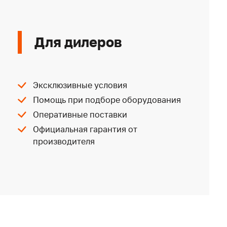
Для дилеров
Эксклюзивные условия
Помощь при подборе оборудования
Оперативные поставки
Официальная гарантия от
производителя