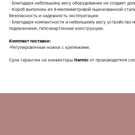
- Благодаря небольшому весу оборудование не создает до
- Короб выполнен из 9-миллиметровой оцинкованной стали
безопасность и надежность эксплуатации.
- Благодаря компактности и небольшому весу устройство 
подоконники, гипсокартонные конструкции.
Комплект поставки:
-Регулировочные ножки с крепежами.
Срок гарантии на конвекторы
Itermic
от производителя сос