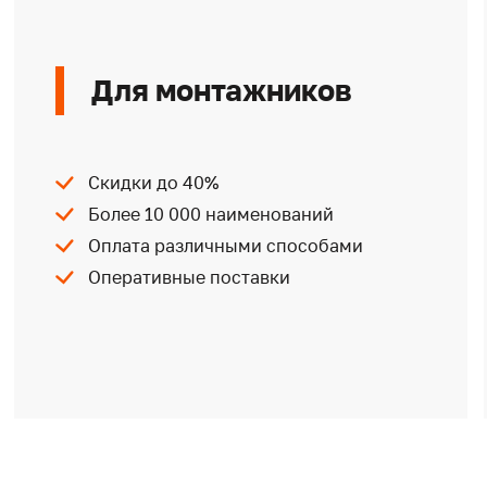
Для монтажников
Скидки до 40%
Более 10 000 наименований
Оплата различными способами
Оперативные поставки