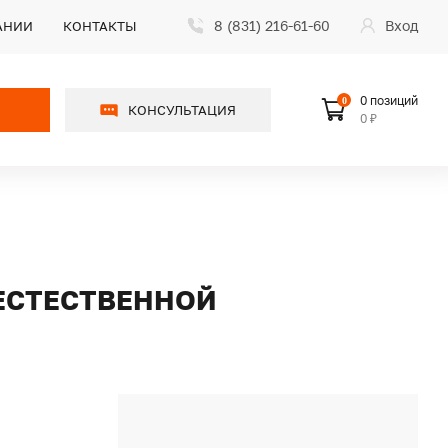
8 (831) 216-61-60
Вход
АНИИ
КОНТАКТЫ
0 позиций
0
КОНСУЛЬТАЦИЯ
0 ₽
 ЕСТЕСТВЕННОЙ