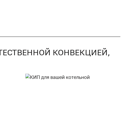
ЕСТЕСТВЕННОЙ КОНВЕКЦИЕЙ,