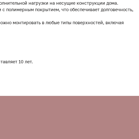
полнительной нагрузки на несущие конструкции дома.
 с полимерным покрытием, что обеспечивает долговечность,
можно монтировать в любые типы поверхностей, включая
тавляет 10 лет.