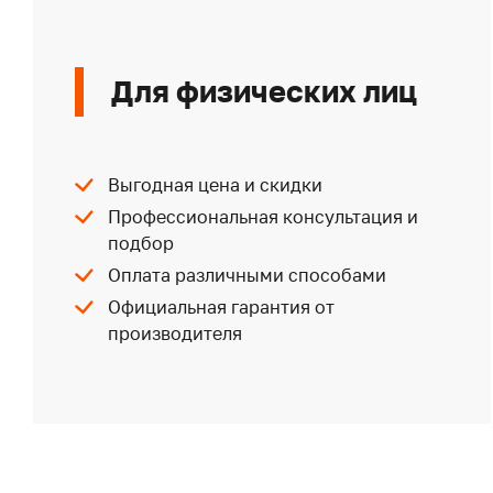
Для физических лиц
Выгодная цена и скидки
Профессиональная консультация и
подбор
Оплата различными способами
Официальная гарантия от
производителя