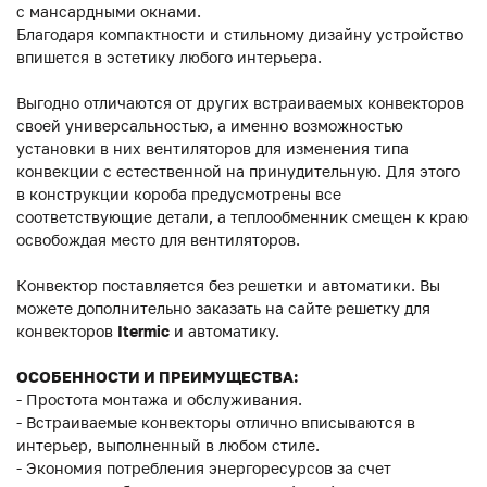
с мансардными окнами.
Благодаря компактности и стильному дизайну устройство
впишется в эстетику любого интерьера.
Выгодно отличаются от других встраиваемых конвекторов
своей универсальностью, а именно возможностью
установки в них вентиляторов для изменения типа
конвекции с естественной на принудительную. Для этого
в конструкции короба предусмотрены все
соответствующие детали, а теплообменник смещен к краю
освобождая место для вентиляторов.
Конвектор поставляется без решетки и автоматики. Вы
можете дополнительно заказать на сайте решетку для
конвекторов
Itermic
и автоматику.
ОСОБЕННОСТИ И ПРЕИМУЩЕСТВА:
- Простота монтажа и обслуживания.
- Встраиваемые конвекторы отлично вписываются в
интерьер, выполненный в любом стиле.
- Экономия потребления энергоресурсов за счет