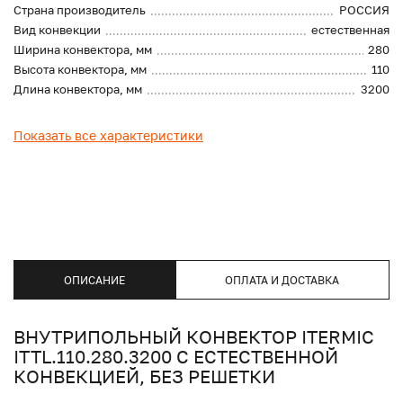
Страна производитель
РОССИЯ
Вид конвекции
естественная
Ширина конвектора, мм
280
Высота конвектора, мм
110
Длина конвектора, мм
3200
Показать все характеристики
ОПИСАНИЕ
ОПЛАТА И ДОСТАВКА
ВНУТРИПОЛЬНЫЙ КОНВЕКТОР ITERMIC
ITTL.110.280.3200 С ЕСТЕСТВЕННОЙ
КОНВЕКЦИЕЙ, БЕЗ РЕШЕТКИ