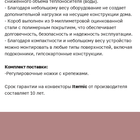
сниженного объема теплоносителя (воды).
- Благодаря небольшому весу оборудование не создает
дополнительной нагрузки на несущие конструкции дома.
- Короб выполнен из 9-миллиметровой оцинкованной
стали с полимерным покрытием, что обеспечивает
долговечность, безопасность и надежность эксплуатации.
- Благодаря компактности и небольшому весу устройство
можно монтировать в любые типы поверхностей, включая
подоконники, гипсокартонные конструкции.
Комплект поставки:
-Регулировочные ножки с крепежами.
Срок гарантии на конвекторы
Itermic
от производителя
составляет 10 лет.