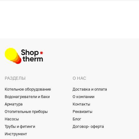
РАЗДЕЛЫ
О НАС
Котельное оборудование
Доставка и оплата
Водонагреватели и баки
О компании
Арматура
Контакты
Отопительные приборы
Реквизиты
Насосы
Блог
Трубы и фитинги
Договор- оферта
Инструмент