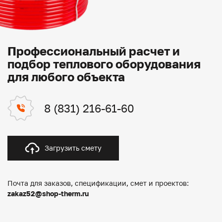
Профессиональный расчет и
подбор теплового оборудования
для любого объекта
8 (831) 216-61-60
Загрузить смету
Почта для заказов, спецификации, смет и проектов:
zakaz52@shop-therm.ru