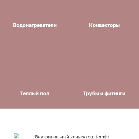
Водонагреватели
Конвекторы
Теплый пол
Трубы и фитинги