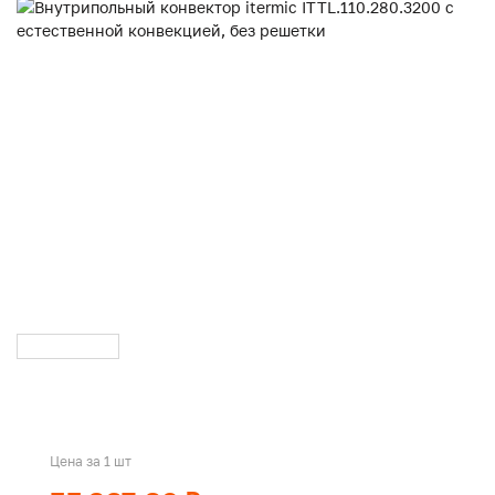
Цена за 1 шт