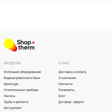
РАЗДЕЛЫ
О НАС
Котельное оборудование
Доставка и оплата
Водонагреватели и баки
О компании
Арматура
Контакты
Отопительные приборы
Реквизиты
Насосы
Блог
Трубы и фитинги
Договор- оферта
Инструмент