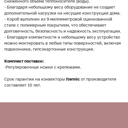
сниженного объема теплоносителя (воды).
- Благодаря небольшому весу оборудование не создает
дополнительной нагрузки на несущие конструкции дома.
- Короб выполнен из 9-миллиметровой оцинкованной
стали с полимерным покрытием, что обеспечивает
долговечность, безопасность и надежность эксплуатации.
- Благодаря компактности и небольшому весу устройство
можно монтировать в любые типы поверхностей, включая
подоконники, гипсокартонные конструкции.
Комплект поставки:
-Регулировочные ножки с крепежами.
Срок гарантии на конвекторы
Itermic
от производителя
составляет 10 лет.