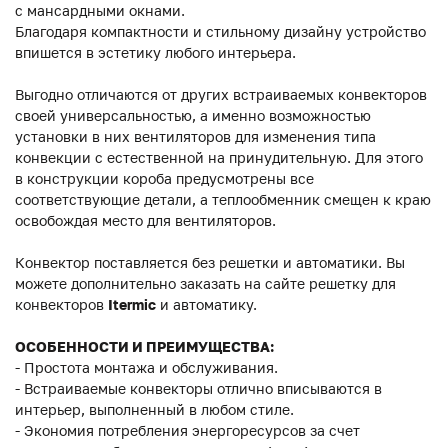
с мансардными окнами.
Благодаря компактности и стильному дизайну устройство
впишется в эстетику любого интерьера.
Выгодно отличаются от других встраиваемых конвекторов
своей универсальностью, а именно возможностью
установки в них вентиляторов для изменения типа
конвекции с естественной на принудительную. Для этого
в конструкции короба предусмотрены все
соответствующие детали, а теплообменник смещен к краю
освобождая место для вентиляторов.
Конвектор поставляется без решетки и автоматики. Вы
можете дополнительно заказать на сайте решетку для
конвекторов
Itermic
и автоматику.
ОСОБЕННОСТИ И ПРЕИМУЩЕСТВА:
- Простота монтажа и обслуживания.
- Встраиваемые конвекторы отлично вписываются в
интерьер, выполненный в любом стиле.
- Экономия потребления энергоресурсов за счет