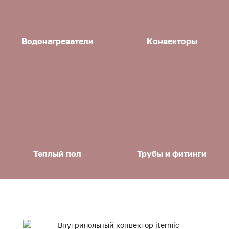
Водонагреватели
Конвекторы
Теплый пол
Трубы и фитинги