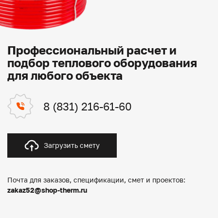
Профессиональный расчет и
подбор теплового оборудования
для любого объекта
8 (831) 216-61-60
Загрузить смету
Почта для заказов, спецификации, смет и проектов:
zakaz52@shop-therm.ru