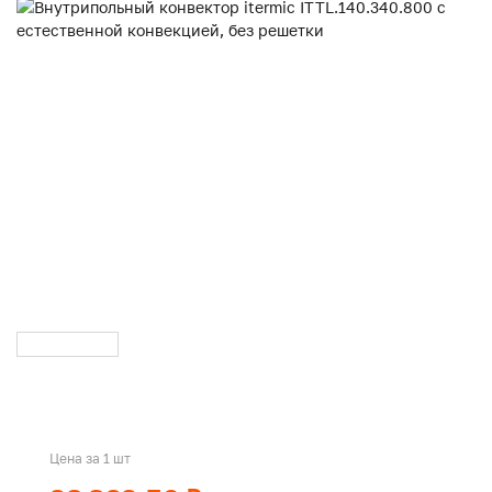
Цена за 1 шт