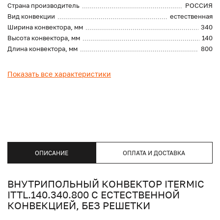
Страна производитель
РОССИЯ
Вид конвекции
естественная
Ширина конвектора, мм
340
Высота конвектора, мм
140
Длина конвектора, мм
800
Показать все характеристики
ОПИСАНИЕ
ОПЛАТА И ДОСТАВКА
ВНУТРИПОЛЬНЫЙ КОНВЕКТОР ITERMIC
ITTL.140.340.800 С ЕСТЕСТВЕННОЙ
КОНВЕКЦИЕЙ, БЕЗ РЕШЕТКИ