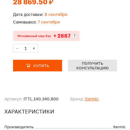
28 869.50 ₽
Дата доставки:
8 сентября
Самовывоз:
7 сентября
+ 2887
?
Мгновенный кеш-бэк
-
+
ПОЛУЧИТЬ
КУПИТЬ
КОНСУЛЬТАЦИЮ
Артикул:
ITTL.140.340.800
Бренд:
itermic
ХАРАКТЕРИСТИКИ
Производитель
itermic