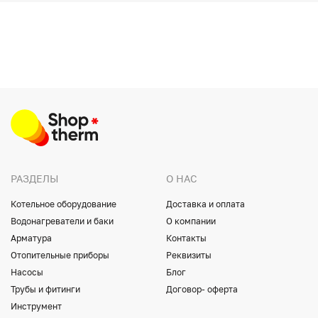
РАЗДЕЛЫ
О НАС
Котельное оборудование
Доставка и оплата
Водонагреватели и баки
О компании
Арматура
Контакты
Отопительные приборы
Реквизиты
Насосы
Блог
Трубы и фитинги
Договор- оферта
Инструмент