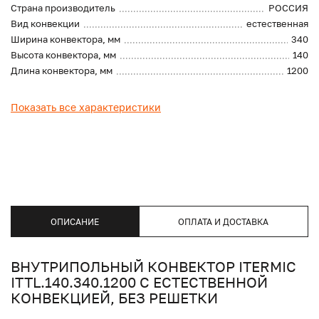
Страна производитель
РОССИЯ
Вид конвекции
естественная
Ширина конвектора, мм
340
Высота конвектора, мм
140
Длина конвектора, мм
1200
Показать все характеристики
ОПИСАНИЕ
ОПЛАТА И ДОСТАВКА
ВНУТРИПОЛЬНЫЙ КОНВЕКТОР ITERMIC
ITTL.140.340.1200 С ЕСТЕСТВЕННОЙ
КОНВЕКЦИЕЙ, БЕЗ РЕШЕТКИ