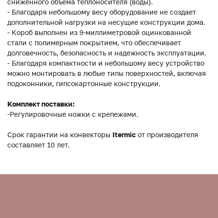
сниженного объема теплоносителя (воды).
- Благодаря небольшому весу оборудование не создает
дополнительной нагрузки на несущие конструкции дома.
- Короб выполнен из 9-миллиметровой оцинкованной
стали с полимерным покрытием, что обеспечивает
долговечность, безопасность и надежность эксплуатации.
- Благодаря компактности и небольшому весу устройство
можно монтировать в любые типы поверхностей, включая
подоконники, гипсокартонные конструкции.
Комплект поставки:
-Регулировочные ножки с крепежами.
Срок гарантии на конвекторы
Itermic
от производителя
составляет 10 лет.