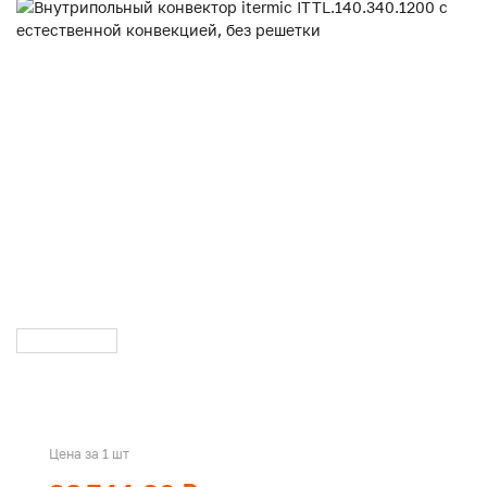
Цена за 1 шт