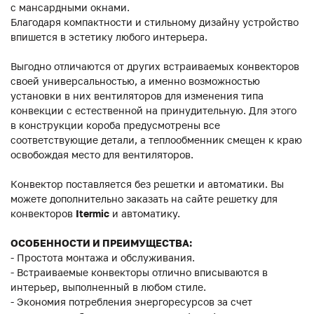
с мансардными окнами.
Благодаря компактности и стильному дизайну устройство
впишется в эстетику любого интерьера.
Выгодно отличаются от других встраиваемых конвекторов
своей универсальностью, а именно возможностью
установки в них вентиляторов для изменения типа
конвекции с естественной на принудительную. Для этого
в конструкции короба предусмотрены все
соответствующие детали, а теплообменник смещен к краю
освобождая место для вентиляторов.
Конвектор поставляется без решетки и автоматики. Вы
можете дополнительно заказать на сайте решетку для
конвекторов
Itermic
и автоматику.
ОСОБЕННОСТИ И ПРЕИМУЩЕСТВА:
- Простота монтажа и обслуживания.
- Встраиваемые конвекторы отлично вписываются в
интерьер, выполненный в любом стиле.
- Экономия потребления энергоресурсов за счет