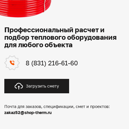
Профессиональный расчет и
подбор теплового оборудования
для любого объекта
8 (831) 216-61-60
Загрузить смету
Почта для заказов, спецификации, смет и проектов:
zakaz52@shop-therm.ru