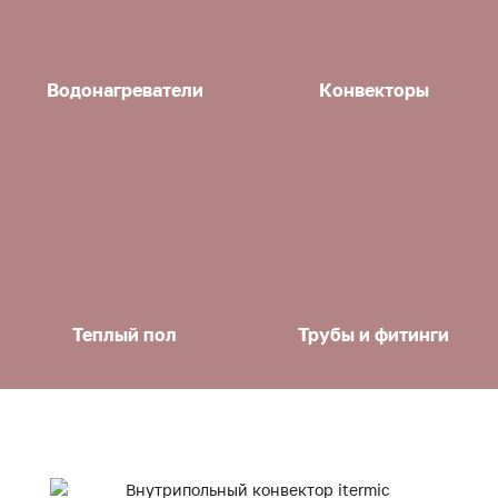
Водонагреватели
Конвекторы
Теплый пол
Трубы и фитинги