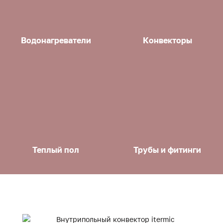
Водонагреватели
Конвекторы
Теплый пол
Трубы и фитинги