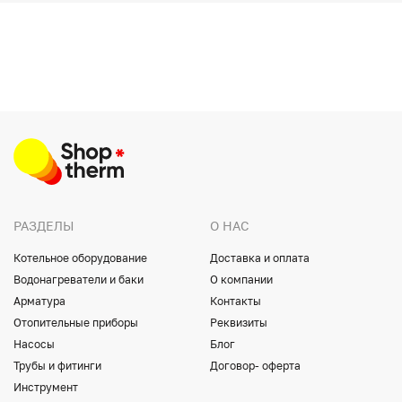
РАЗДЕЛЫ
О НАС
Котельное оборудование
Доставка и оплата
Водонагреватели и баки
О компании
Арматура
Контакты
Отопительные приборы
Реквизиты
Насосы
Блог
Трубы и фитинги
Договор- оферта
Инструмент