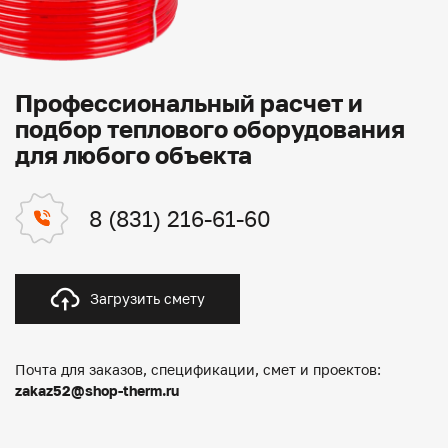
Профессиональный расчет и
подбор теплового оборудования
для любого объекта
8 (831) 216-61-60
Загрузить смету
Почта для заказов, спецификации, смет и проектов:
zakaz52@shop-therm.ru