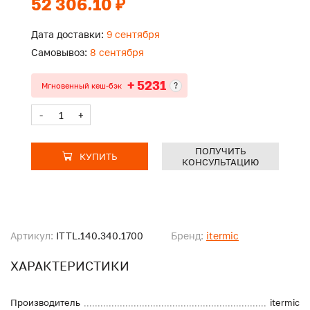
52 306.10 ₽
Дата доставки:
9 сентября
Самовывоз:
8 сентября
+ 5231
?
Мгновенный кеш-бэк
-
+
ПОЛУЧИТЬ
КУПИТЬ
КОНСУЛЬТАЦИЮ
Артикул:
ITTL.140.340.1700
Бренд:
itermic
ХАРАКТЕРИСТИКИ
Производитель
itermic