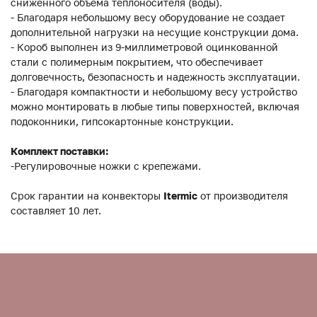
сниженного объема теплоносителя (воды).
- Благодаря небольшому весу оборудование не создает
дополнительной нагрузки на несущие конструкции дома.
- Короб выполнен из 9-миллиметровой оцинкованной
стали с полимерным покрытием, что обеспечивает
долговечность, безопасность и надежность эксплуатации.
- Благодаря компактности и небольшому весу устройство
можно монтировать в любые типы поверхностей, включая
подоконники, гипсокартонные конструкции.
Комплект поставки:
-Регулировочные ножки с крепежами.
Срок гарантии на конвекторы
Itermic
от производителя
составляет 10 лет.