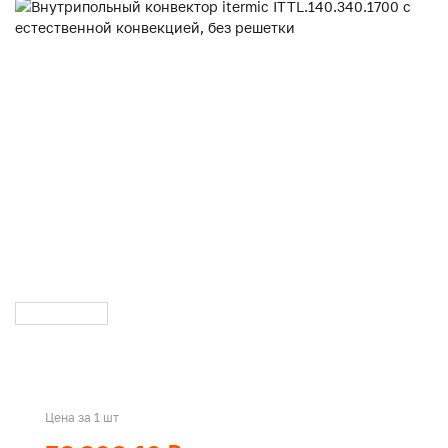
Цена за 1 шт