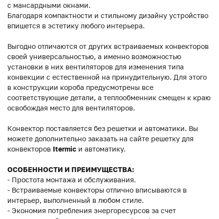
с мансардными окнами.
Благодаря компактности и стильному дизайну устройство
впишется в эстетику любого интерьера.
Выгодно отличаются от других встраиваемых конвекторов
своей универсальностью, а именно возможностью
установки в них вентиляторов для изменения типа
конвекции с естественной на принудительную. Для этого
в конструкции короба предусмотрены все
соответствующие детали, а теплообменник смещен к краю
освобождая место для вентиляторов.
Конвектор поставляется без решетки и автоматики. Вы
можете дополнительно заказать на сайте решетку для
конвекторов
Itermic
и автоматику.
ОСОБЕННОСТИ И ПРЕИМУЩЕСТВА:
- Простота монтажа и обслуживания.
- Встраиваемые конвекторы отлично вписываются в
интерьер, выполненный в любом стиле.
- Экономия потребления энергоресурсов за счет