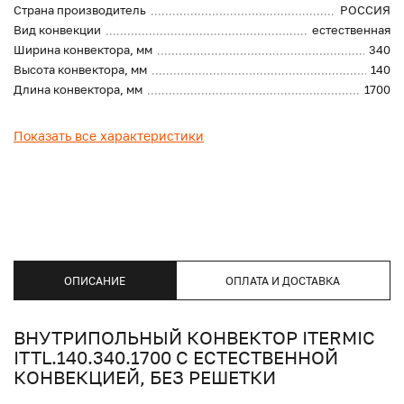
Страна производитель
РОССИЯ
Вид конвекции
естественная
Ширина конвектора, мм
340
Высота конвектора, мм
140
Длина конвектора, мм
1700
Показать все характеристики
ОПИСАНИЕ
ОПЛАТА И ДОСТАВКА
ВНУТРИПОЛЬНЫЙ КОНВЕКТОР ITERMIC
ITTL.140.340.1700 С ЕСТЕСТВЕННОЙ
КОНВЕКЦИЕЙ, БЕЗ РЕШЕТКИ