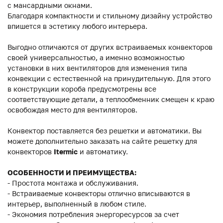
с мансардными окнами.
Благодаря компактности и стильному дизайну устройство
впишется в эстетику любого интерьера.
Выгодно отличаются от других встраиваемых конвекторов
своей универсальностью, а именно возможностью
установки в них вентиляторов для изменения типа
конвекции с естественной на принудительную. Для этого
в конструкции короба предусмотрены все
соответствующие детали, а теплообменник смещен к краю
освобождая место для вентиляторов.
Конвектор поставляется без решетки и автоматики. Вы
можете дополнительно заказать на сайте решетку для
конвекторов
Itermic
и автоматику.
ОСОБЕННОСТИ И ПРЕИМУЩЕСТВА:
- Простота монтажа и обслуживания.
- Встраиваемые конвекторы отлично вписываются в
интерьер, выполненный в любом стиле.
- Экономия потребления энергоресурсов за счет