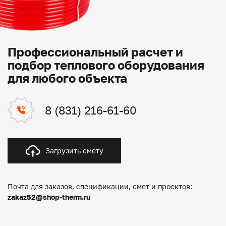
Профессиональный расчет и
подбор теплового оборудования
для любого объекта
8 (831) 216-61-60
Загрузить смету
Почта для заказов, спецификации, смет и проектов:
zakaz52@shop-therm.ru