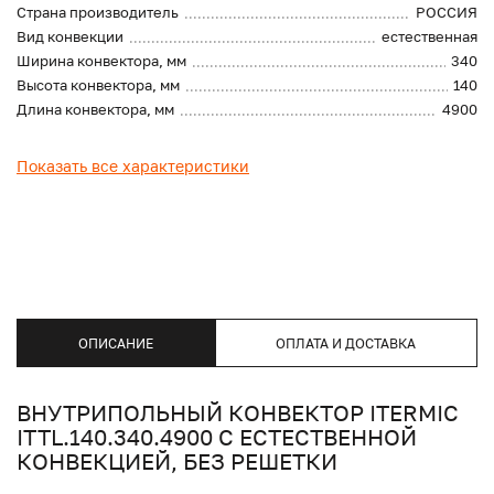
Страна производитель
РОССИЯ
Вид конвекции
естественная
Ширина конвектора, мм
340
Высота конвектора, мм
140
Длина конвектора, мм
4900
Показать все характеристики
ОПИСАНИЕ
ОПЛАТА И ДОСТАВКА
ВНУТРИПОЛЬНЫЙ КОНВЕКТОР ITERMIC
ITTL.140.340.4900 С ЕСТЕСТВЕННОЙ
КОНВЕКЦИЕЙ, БЕЗ РЕШЕТКИ