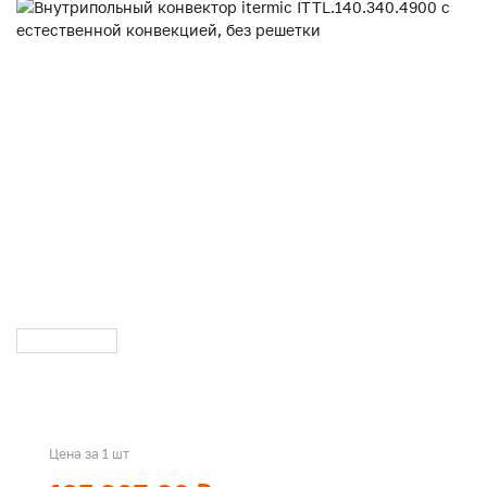
Цена за 1 шт