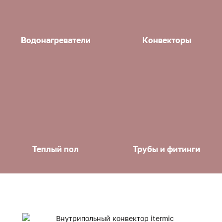
Водонагреватели
Конвекторы
Теплый пол
Трубы и фитинги