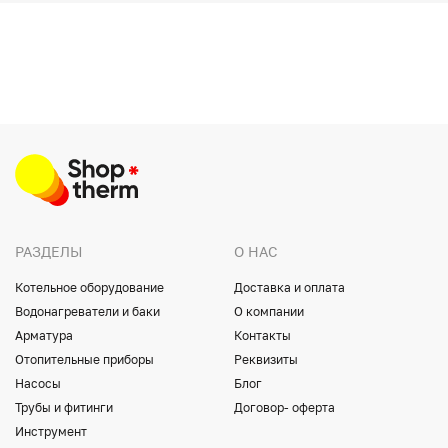
РАЗДЕЛЫ
О НАС
Котельное оборудование
Доставка и оплата
Водонагреватели и баки
О компании
Арматура
Контакты
Отопительные приборы
Реквизиты
Насосы
Блог
Трубы и фитинги
Договор- оферта
Инструмент