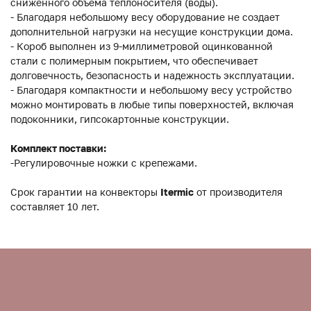
сниженного объема теплоносителя (воды).
- Благодаря небольшому весу оборудование не создает
дополнительной нагрузки на несущие конструкции дома.
- Короб выполнен из 9-миллиметровой оцинкованной
стали с полимерным покрытием, что обеспечивает
долговечность, безопасность и надежность эксплуатации.
- Благодаря компактности и небольшому весу устройство
можно монтировать в любые типы поверхностей, включая
подоконники, гипсокартонные конструкции.
Комплект поставки:
-Регулировочные ножки с крепежами.
Срок гарантии на конвекторы
Itermic
от производителя
составляет 10 лет.