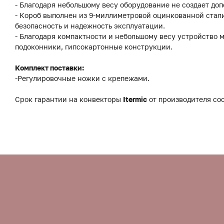
- Благодаря небольшому весу оборудование не создает до
- Короб выполнен из 9-миллиметровой оцинкованной стали
безопасность и надежность эксплуатации.
- Благодаря компактности и небольшому весу устройство 
подоконники, гипсокартонные конструкции.
Комплект поставки:
-Регулировочные ножки с крепежами.
Срок гарантии на конвекторы
Itermic
от производителя сос