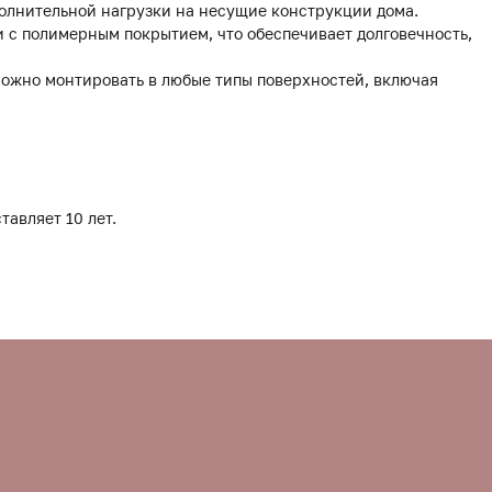
полнительной нагрузки на несущие конструкции дома.
 с полимерным покрытием, что обеспечивает долговечность,
можно монтировать в любые типы поверхностей, включая
тавляет 10 лет.