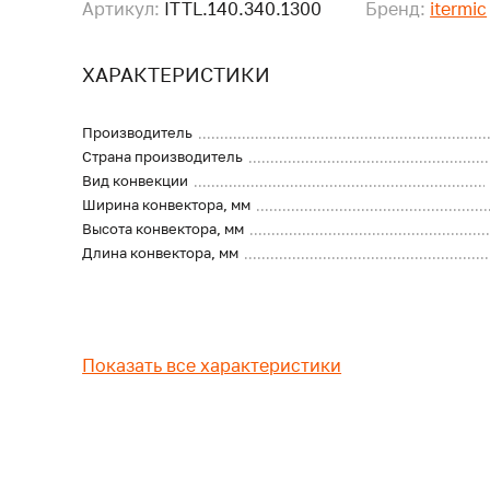
Артикул:
ITTL.140.340.1300
Бренд:
itermic
ХАРАКТЕРИСТИКИ
Производитель
Страна производитель
Вид конвекции
Ширина конвектора, мм
Высота конвектора, мм
Длина конвектора, мм
Показать все характеристики