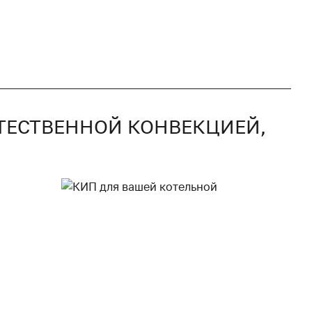
ЕСТЕСТВЕННОЙ КОНВЕКЦИЕЙ,