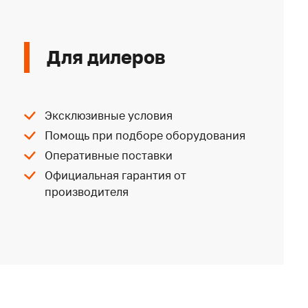
Для дилеров
Эксклюзивные условия
Помощь при подборе оборудования
Оперативные поставки
Официальная гарантия от
производителя