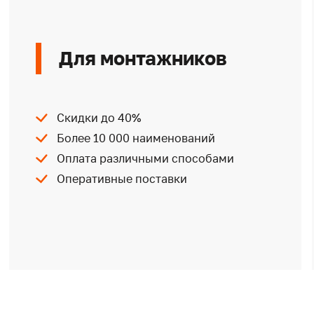
Для монтажников
Скидки до 40%
Более 10 000 наименований
Оплата различными способами
Оперативные поставки