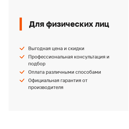
Для физических лиц
Выгодная цена и скидки
Профессиональная консультация и
подбор
Оплата различными способами
Официальная гарантия от
производителя