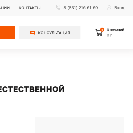
8 (831) 216-61-60
Вход
АНИИ
КОНТАКТЫ
0 позиций
0
КОНСУЛЬТАЦИЯ
0 ₽
 ЕСТЕСТВЕННОЙ