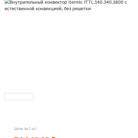
Цена за 1 шт