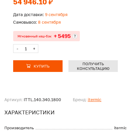
54 946.10 ₽
Дата доставки:
9 сентября
Самовывоз:
8 сентября
+ 5495
?
Мгновенный кеш-бэк
-
+
ПОЛУЧИТЬ
КУПИТЬ
КОНСУЛЬТАЦИЮ
Артикул:
ITTL.140.340.1800
Бренд:
itermic
ХАРАКТЕРИСТИКИ
Производитель
itermic