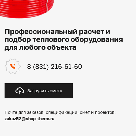
Профессиональный расчет и
подбор теплового оборудования
для любого объекта
8 (831) 216-61-60
Загрузить смету
Почта для заказов, спецификации, смет и проектов:
zakaz52@shop-therm.ru