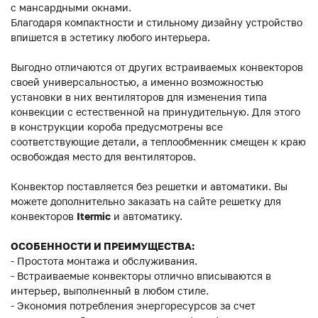
с мансардными окнами.
Благодаря компактности и стильному дизайну устройство
впишется в эстетику любого интерьера.
Выгодно отличаются от других встраиваемых конвекторов
своей универсальностью, а именно возможностью
установки в них вентиляторов для изменения типа
конвекции с естественной на принудительную. Для этого
в конструкции короба предусмотрены все
соответствующие детали, а теплообменник смещен к краю
освобождая место для вентиляторов.
Конвектор поставляется без решетки и автоматики. Вы
можете дополнительно заказать на сайте решетку для
конвекторов
Itermic
и автоматику.
ОСОБЕННОСТИ И ПРЕИМУЩЕСТВА:
- Простота монтажа и обслуживания.
- Встраиваемые конвекторы отлично вписываются в
интерьер, выполненный в любом стиле.
- Экономия потребления энергоресурсов за счет