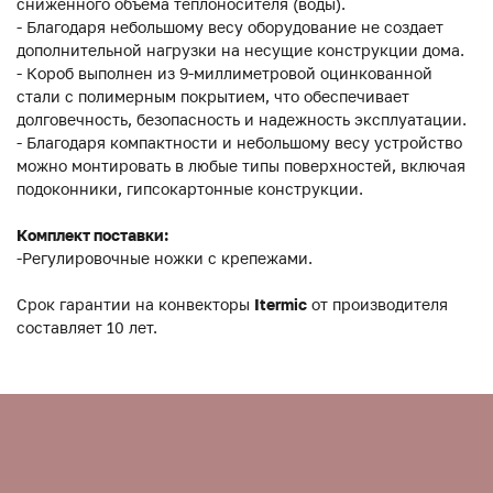
сниженного объема теплоносителя (воды).
- Благодаря небольшому весу оборудование не создает
дополнительной нагрузки на несущие конструкции дома.
- Короб выполнен из 9-миллиметровой оцинкованной
стали с полимерным покрытием, что обеспечивает
долговечность, безопасность и надежность эксплуатации.
- Благодаря компактности и небольшому весу устройство
можно монтировать в любые типы поверхностей, включая
подоконники, гипсокартонные конструкции.
Комплект поставки:
-Регулировочные ножки с крепежами.
Срок гарантии на конвекторы
Itermic
от производителя
составляет 10 лет.