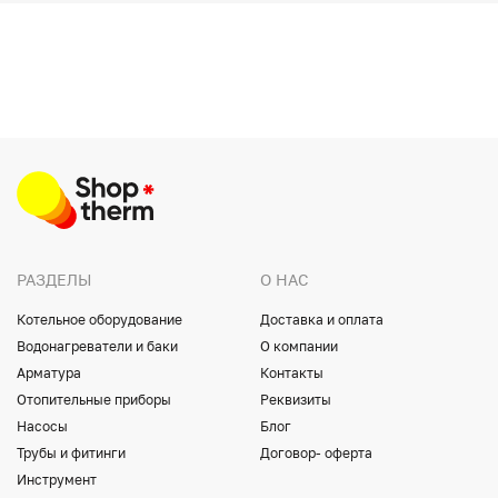
РАЗДЕЛЫ
О НАС
Котельное оборудование
Доставка и оплата
Водонагреватели и баки
О компании
Арматура
Контакты
Отопительные приборы
Реквизиты
Насосы
Блог
Трубы и фитинги
Договор- оферта
Инструмент