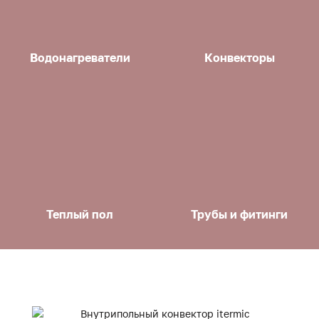
Водонагреватели
Конвекторы
Теплый пол
Трубы и фитинги