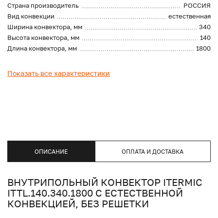
Страна производитель
РОССИЯ
Вид конвекции
естественная
Ширина конвектора, мм
340
Высота конвектора, мм
140
Длина конвектора, мм
1800
Показать все характеристики
ОПИСАНИЕ
ОПЛАТА И ДОСТАВКА
ВНУТРИПОЛЬНЫЙ КОНВЕКТОР ITERMIC
ITTL.140.340.1800 С ЕСТЕСТВЕННОЙ
КОНВЕКЦИЕЙ, БЕЗ РЕШЕТКИ