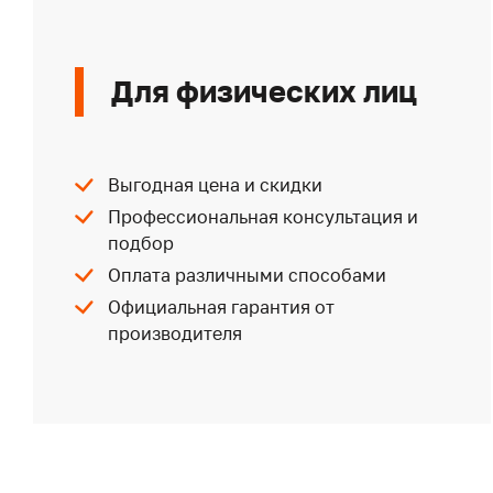
Для физических лиц
Выгодная цена и скидки
Профессиональная консультация и
подбор
Оплата различными способами
Официальная гарантия от
производителя