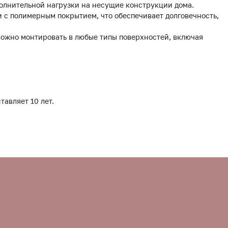
полнительной нагрузки на несущие конструкции дома.
 с полимерным покрытием, что обеспечивает долговечность,
можно монтировать в любые типы поверхностей, включая
тавляет 10 лет.