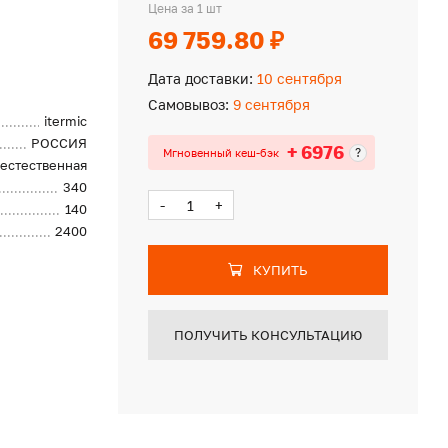
Цена за 1 шт
69 759.80 ₽
Дата доставки:
10 сентября
Самовывоз:
9 сентября
itermic
РОССИЯ
+ 6976
?
Мгновенный кеш-бэк
естественная
340
-
+
140
2400
КУПИТЬ
ПОЛУЧИТЬ КОНСУЛЬТАЦИЮ