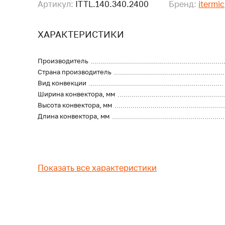
Артикул:
ITTL.140.340.2400
Бренд:
itermic
ХАРАКТЕРИСТИКИ
Производитель
Страна производитель
Вид конвекции
Ширина конвектора, мм
Высота конвектора, мм
Длина конвектора, мм
Показать все характеристики