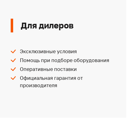
Для дилеров
Эксклюзивные условия
Помощь при подборе оборудования
Оперативные поставки
Официальная гарантия от
производителя