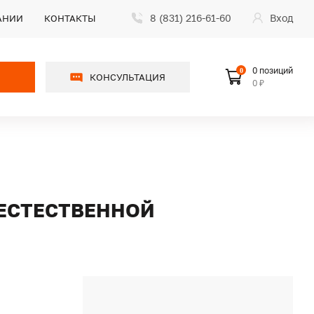
8 (831) 216-61-60
Вход
АНИИ
КОНТАКТЫ
0 позиций
0
КОНСУЛЬТАЦИЯ
0 ₽
С ЕСТЕСТВЕННОЙ