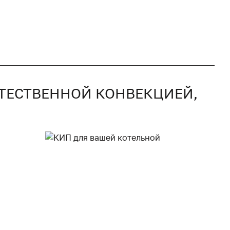
ЕСТЕСТВЕННОЙ КОНВЕКЦИЕЙ,