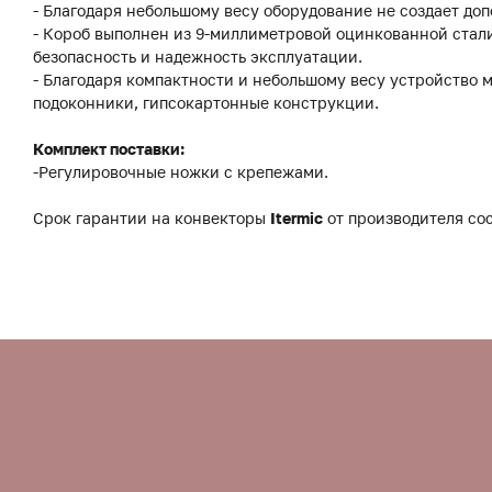
- Благодаря небольшому весу оборудование не создает до
- Короб выполнен из 9-миллиметровой оцинкованной стали
безопасность и надежность эксплуатации.
- Благодаря компактности и небольшому весу устройство 
подоконники, гипсокартонные конструкции.
Комплект поставки:
-Регулировочные ножки с крепежами.
Срок гарантии на конвекторы
Itermic
от производителя сос