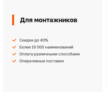
Для монтажников
Скидки до 40%
Более 10 000 наименований
Оплата различными способами
Оперативные поставки