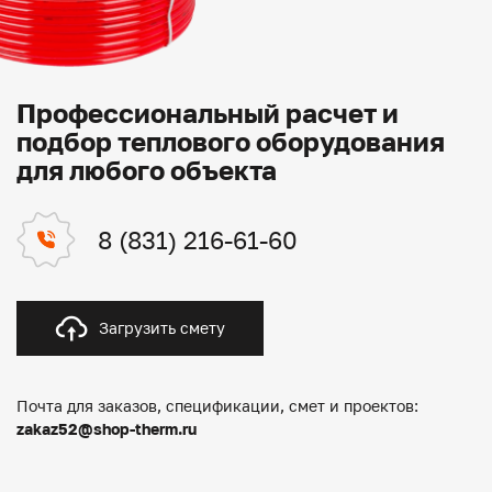
Профессиональный расчет и
подбор теплового оборудования
для любого объекта
8 (831) 216-61-60
Загрузить смету
Почта для заказов, спецификации, смет и проектов:
zakaz52@shop-therm.ru