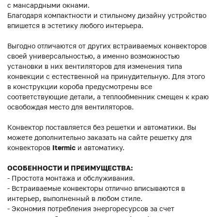
с мансардными окнами.
Благодаря компактности и стильному дизайну устройство
впишется в эстетику любого интерьера.
Выгодно отличаются от других встраиваемых конвекторов
своей универсальностью, а именно возможностью
установки в них вентиляторов для изменения типа
конвекции с естественной на принудительную. Для этого
в конструкции короба предусмотрены все
соответствующие детали, а теплообменник смещен к краю
освобождая место для вентиляторов.
Конвектор поставляется без решетки и автоматики. Вы
можете дополнительно заказать на сайте решетку для
конвекторов
Itermic
и автоматику.
ОСОБЕННОСТИ И ПРЕИМУЩЕСТВА:
- Простота монтажа и обслуживания.
- Встраиваемые конвекторы отлично вписываются в
интерьер, выполненный в любом стиле.
- Экономия потребления энергоресурсов за счет