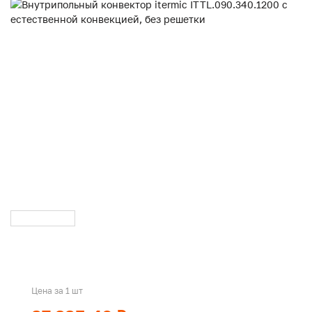
Цена за 1 шт