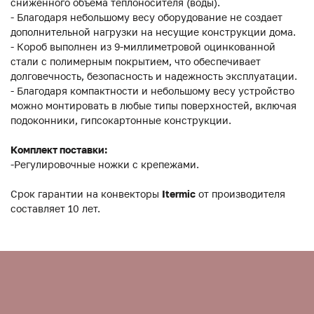
сниженного объема теплоносителя (воды).
- Благодаря небольшому весу оборудование не создает
дополнительной нагрузки на несущие конструкции дома.
- Короб выполнен из 9-миллиметровой оцинкованной
стали с полимерным покрытием, что обеспечивает
долговечность, безопасность и надежность эксплуатации.
- Благодаря компактности и небольшому весу устройство
можно монтировать в любые типы поверхностей, включая
подоконники, гипсокартонные конструкции.
Комплект поставки:
-Регулировочные ножки с крепежами.
Срок гарантии на конвекторы
Itermic
от производителя
составляет 10 лет.