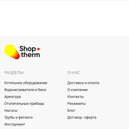
РАЗДЕЛЫ
О НАС
Котельное оборудование
Доставка и оплата
Водонагреватели и баки
О компании
Арматура
Контакты
Отопительные приборы
Реквизиты
Насосы
Блог
Трубы и фитинги
Договор- оферта
Инструмент