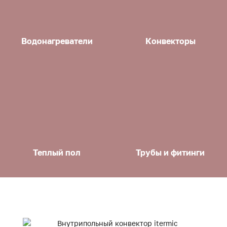
Водонагреватели
Конвекторы
Теплый пол
Трубы и фитинги