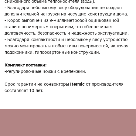
сниженного объема теплоносителя (воды).
- Благодаря небольшому весу оборудование не создает
дополнительной нагрузки на несущие конструкции дома.
- Короб выполнен из 9-миллиметровой оцинкованной
стали с полимерным покрытием, что обеспечивает
долговечность, безопасность и надежность эксплуатации.
- Благодаря компактности и небольшому весу устройство
можно монтировать в любые типы поверхностей, включая
подоконники, гипсокартонные конструкции.
Комплект поставки:
-Регулировочные ножки с крепежами.
Срок гарантии на конвекторы
Itermic
от производителя
составляет 10 лет.