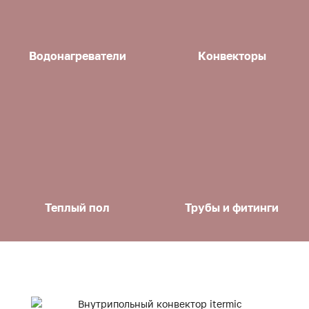
Водонагреватели
Конвекторы
Теплый пол
Трубы и фитинги