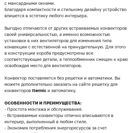
с мансардными окнами.
Благодаря компактности и стильному дизайну устройство
впишется в эстетику любого интерьера.
Выгодно отличаются от других встраиваемых конвекторов
своей универсальностью, а именно возможностью
установки в них вентиляторов для изменения типа
конвекции с естественной на принудительную. Для этого
в конструкции короба предусмотрены все
соответствующие детали, а теплообменник смещен к краю
освобождая место для вентиляторов.
Конвектор поставляется без решетки и автоматики. Вы
можете дополнительно заказать на сайте решетку для
конвекторов
Itermic
и автоматику.
ОСОБЕННОСТИ И ПРЕИМУЩЕСТВА:
- Простота монтажа и обслуживания.
- Встраиваемые конвекторы отлично вписываются в
интерьер, выполненный в любом стиле.
- Экономия потребления энергоресурсов за счет