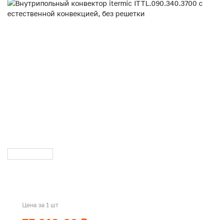
Цена за 1 шт