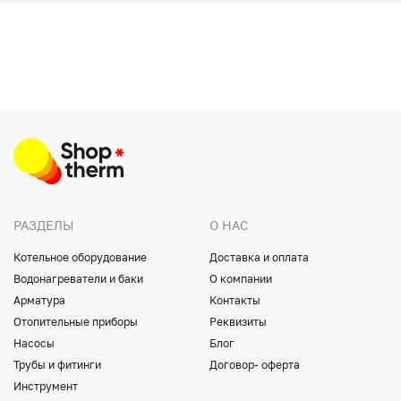
РАЗДЕЛЫ
О НАС
Котельное оборудование
Доставка и оплата
Водонагреватели и баки
О компании
Арматура
Контакты
Отопительные приборы
Реквизиты
Насосы
Блог
Трубы и фитинги
Договор- оферта
Инструмент