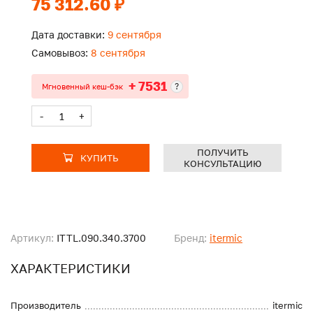
75 312.60 ₽
Дата доставки:
9 сентября
Самовывоз:
8 сентября
+ 7531
?
Мгновенный кеш-бэк
-
+
ПОЛУЧИТЬ
КУПИТЬ
КОНСУЛЬТАЦИЮ
Артикул:
ITTL.090.340.3700
Бренд:
itermic
ХАРАКТЕРИСТИКИ
Производитель
itermic