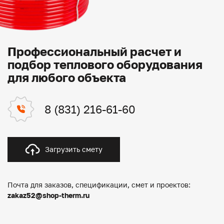
Профессиональный расчет и
подбор теплового оборудования
для любого объекта
8 (831) 216-61-60
Загрузить смету
Почта для заказов, спецификации, смет и проектов:
zakaz52@shop-therm.ru