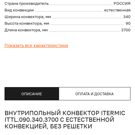
Страна производитель
РОССИЯ
Вид конвекции
естественная
Ширина конвектора, мм
340
Высота конвектора, мм
90
Длина конвектора, мм
3700
Показать все характеристики
ОПИСАНИЕ
ОПЛАТА И ДОСТАВКА
ВНУТРИПОЛЬНЫЙ КОНВЕКТОР ITERMIC
ITTL.090.340.3700 С ЕСТЕСТВЕННОЙ
КОНВЕКЦИЕЙ, БЕЗ РЕШЕТКИ