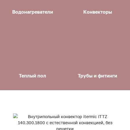
Водонагреватели
Конвекторы
Теплый пол
Трубы и фитинги