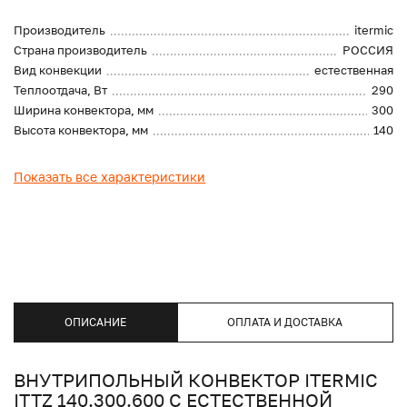
Производитель
itermic
Страна производитель
РОССИЯ
Вид конвекции
естественная
Теплоотдача, Вт
290
Ширина конвектора, мм
300
Высота конвектора, мм
140
Показать все характеристики
ОПИСАНИЕ
ОПЛАТА И ДОСТАВКА
ВНУТРИПОЛЬНЫЙ КОНВЕКТОР ITERMIC
ITTZ 140.300.600 С ЕСТЕСТВЕННОЙ