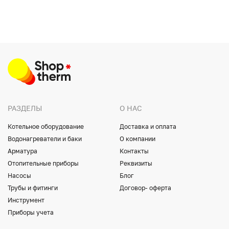
РАЗДЕЛЫ
О НАС
Котельное оборудование
Доставка и оплата
Водонагреватели и баки
О компании
Арматура
Контакты
Отопительные приборы
Реквизиты
Насосы
Блог
Трубы и фитинги
Договор- оферта
Инструмент
Приборы учета