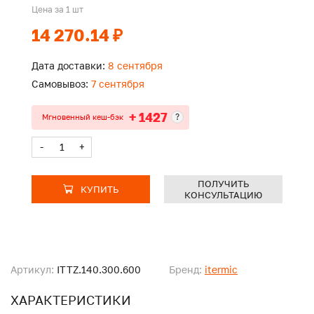
Цена за 1 шт
14 270.14 ₽
Дата доставки:
8 сентября
Самовывоз:
7 сентября
+ 1427
?
Мгновенный кеш-бэк
-
+
ПОЛУЧИТЬ
КУПИТЬ
КОНСУЛЬТАЦИЮ
Артикул:
ITTZ.140.300.600
Бренд:
itermic
ХАРАКТЕРИСТИКИ