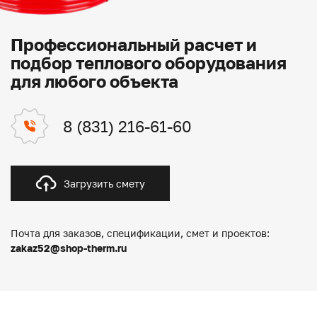
Профессиональный расчет и
подбор теплового оборудования
для любого объекта
8 (831) 216-61-60
Загрузить смету
Почта для заказов, спецификации, смет и проектов:
zakaz52@shop-therm.ru