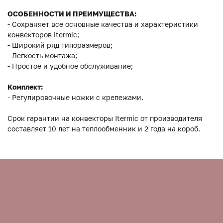
ОСОБЕННОСТИ И ПРЕИМУЩЕСТВА:
- Сохраняет все основные качества и характеристики
конвекторов itermic;
- Широкий ряд типоразмеров;
- Легкость монтажа;
- Простое и удобное обслуживание;
Комплект:
- Регулировочные ножки с крепежами.
Срок гарантии на конвекторы Itermic от производителя
составляет 10 лет на теплообменник и 2 года на короб.