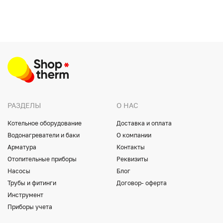
РАЗДЕЛЫ
О НАС
Котельное оборудование
Доставка и оплата
Водонагреватели и баки
О компании
Арматура
Контакты
Отопительные приборы
Реквизиты
Насосы
Блог
Трубы и фитинги
Договор- оферта
Инструмент
Приборы учета