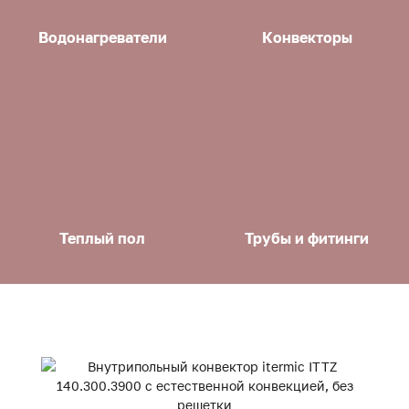
Водонагреватели
Конвекторы
Теплый пол
Трубы и фитинги