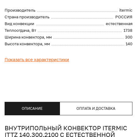
Производитель
itermic
Страна производитель
РОССИЯ
Вид конвекции
естественная
Теплоотдача, Вт
1738
Ширина конвектора, мм
300
Высота конвектора, мм
140
Показать все характеристики
ОПИСАНИЕ
ОПЛАТА И ДОСТАВКА
ВНУТРИПОЛЬНЫЙ КОНВЕКТОР ITERMIC
ITTZ 140.300.2100 С ЕСТЕСТВЕННОЙ