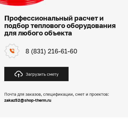
Профессиональный расчет и
подбор теплового оборудования
для любого объекта
8 (831) 216-61-60
Загрузить смету
Почта для заказов, спецификации, смет и проектов:
zakaz52@shop-therm.ru