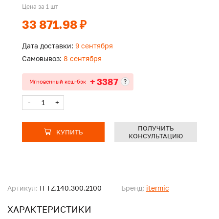
Цена за 1 шт
33 871.98 ₽
Дата доставки:
9 сентября
Самовывоз:
8 сентября
+ 3387
?
Мгновенный кеш-бэк
-
+
ПОЛУЧИТЬ
КУПИТЬ
КОНСУЛЬТАЦИЮ
Артикул:
ITTZ.140.300.2100
Бренд:
itermic
ХАРАКТЕРИСТИКИ