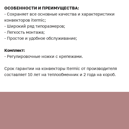
ОСОБЕННОСТИ И ПРЕИМУЩЕСТВА:
- Сохраняет все основные качества и характеристики
конвекторов itermic;
- Широкий ряд типоразмеров;
- Легкость монтажа;
- Простое и удобное обслуживание;
Комплект:
- Регулировочные ножки с крепежами.
Срок гарантии на конвекторы Itermic от производителя
составляет 10 лет на теплообменник и 2 года на короб.