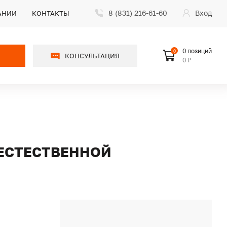
8 (831) 216-61-60
Вход
АНИИ
КОНТАКТЫ
0 позиций
0
КОНСУЛЬТАЦИЯ
0 ₽
 ЕСТЕСТВЕННОЙ