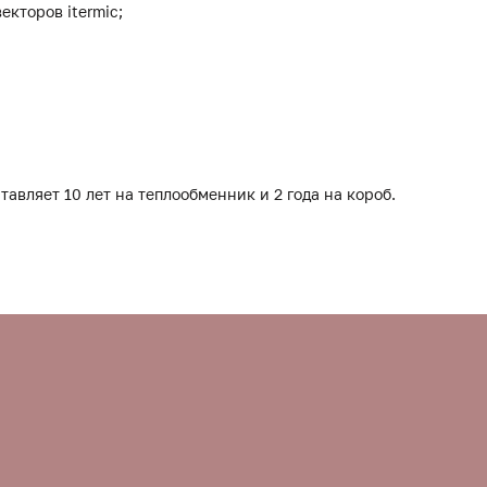
екторов itermic;
тавляет 10 лет на теплообменник и 2 года на короб.