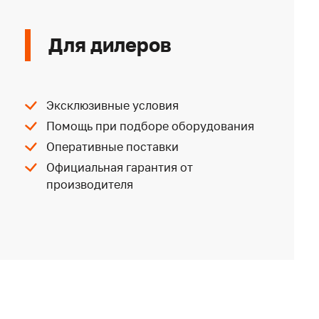
Для дилеров
Эксклюзивные условия
Помощь при подборе оборудования
Оперативные поставки
Официальная гарантия от
производителя