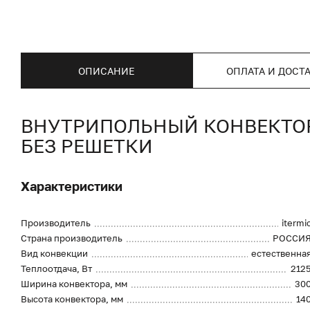
ОПИСАНИЕ
ОПЛАТА И ДОСТ
ВНУТРИПОЛЬНЫЙ КОНВЕКТОР I
БЕЗ РЕШЕТКИ
Характеристики
Производитель
itermi
Страна производитель
РОССИ
Вид конвекции
естественна
Теплоотдача, Вт
212
Ширина конвектора, мм
30
Высота конвектора, мм
14