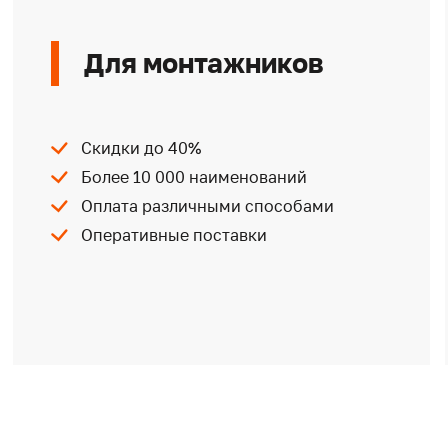
Для монтажников
Скидки до 40%
Более 10 000 наименований
Оплата различными способами
Оперативные поставки