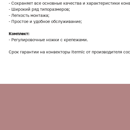
- Сохраняет все основные качества и характеристики конв
- Широкий ряд типоразмеров;
- Легкость монтажа;
- Простое и удобное обслуживание;
Комплект:
- Регулировочные ножки с крепежами.
Срок гарантии на конвекторы Itermic от производителя сос