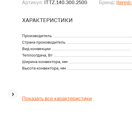
Артикул:
ITTZ.140.300.2500
Бренд:
itermic
ХАРАКТЕРИСТИКИ
Производитель
Страна производитель
Вид конвекции
Теплоотдача, Вт
Ширина конвектора, мм
Высота конвектора, мм
Показать все характеристики