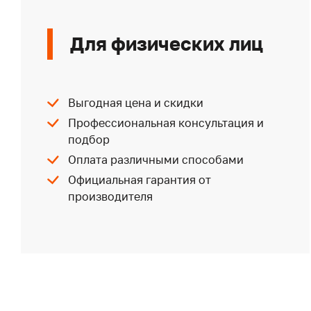
Для физических лиц
Выгодная цена и скидки
Профессиональная консультация и
подбор
Оплата различными способами
Официальная гарантия от
производителя