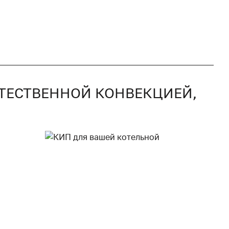
ЕСТЕСТВЕННОЙ КОНВЕКЦИЕЙ,