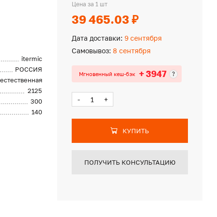
Цена за 1 шт
39 465.03 ₽
Дата доставки:
9 сентября
Самовывоз:
8 сентября
itermic
РОССИЯ
+ 3947
?
Мгновенный кеш-бэк
естественная
2125
-
+
300
140
КУПИТЬ
ПОЛУЧИТЬ КОНСУЛЬТАЦИЮ