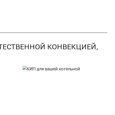
ЕСТЕСТВЕННОЙ КОНВЕКЦИЕЙ,