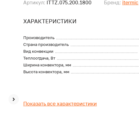
Артикул:
ITTZ.075.200.1800
Бренд:
itermic
ХАРАКТЕРИСТИКИ
Производитель
Страна производитель
Вид конвекции
Теплоотдача, Вт
Ширина конвектора, мм
Высота конвектора, мм
Показать все характеристики