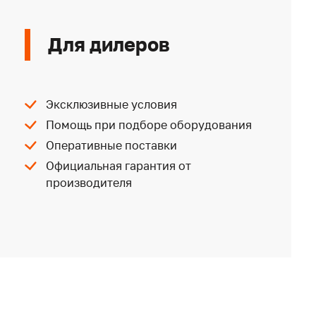
Для дилеров
Эксклюзивные условия
Помощь при подборе оборудования
Оперативные поставки
Официальная гарантия от
производителя