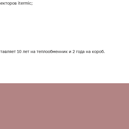
екторов itermic;
тавляет 10 лет на теплообменник и 2 года на короб.