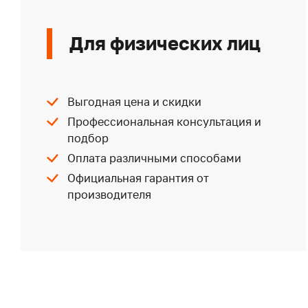
Для физических лиц
Выгодная цена и скидки
Профессиональная консультация и
подбор
Оплата различными способами
Официальная гарантия от
производителя