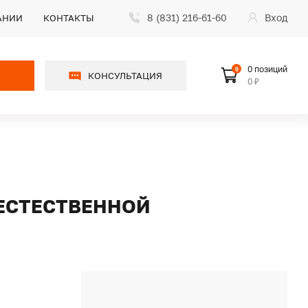
8 (831) 216-61-60
Вход
АНИИ
КОНТАКТЫ
0 позиций
0
КОНСУЛЬТАЦИЯ
0 ₽
 ЕСТЕСТВЕННОЙ