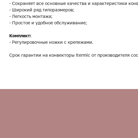
- Сохраняет все основные качества и характеристики конв
- Широкий ряд типоразмеров;
- Легкость монтажа;
- Простое и удобное обслуживание;
Комплект:
- Регулировочные ножки с крепежами.
Срок гарантии на конвекторы Itermic от производителя сос