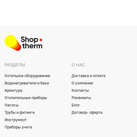
РАЗДЕЛЫ
О НАС
Котельное оборудование
Доставка и оплата
Водонагреватели и баки
О компании
Арматура
Контакты
Отопительные приборы
Реквизиты
Насосы
Блог
Трубы и фитинги
Договор- оферта
Инструмент
Приборы учета