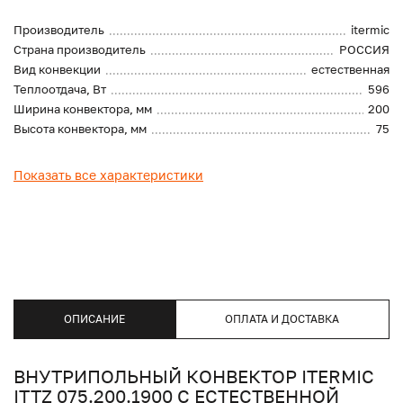
Производитель
itermic
Страна производитель
РОССИЯ
Вид конвекции
естественная
Теплоотдача, Вт
596
Ширина конвектора, мм
200
Высота конвектора, мм
75
Показать все характеристики
ОПИСАНИЕ
ОПЛАТА И ДОСТАВКА
ВНУТРИПОЛЬНЫЙ КОНВЕКТОР ITERMIC
ITTZ 075.200.1900 С ЕСТЕСТВЕННОЙ