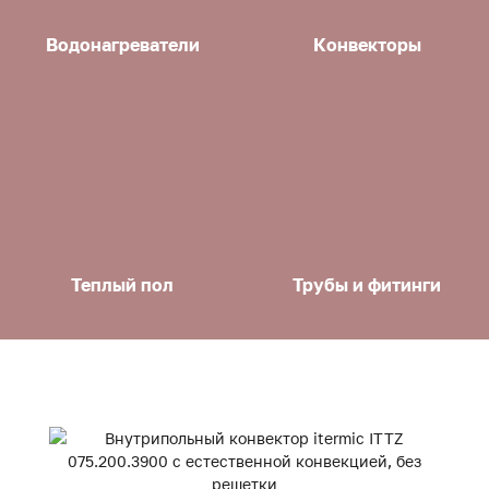
Водонагреватели
Конвекторы
Теплый пол
Трубы и фитинги