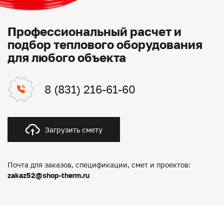
Профессиональный расчет и
подбор теплового оборудования
для любого объекта
8 (831) 216-61-60
Загрузить смету
Почта для заказов, спецификации, смет и проектов:
zakaz52@shop-therm.ru