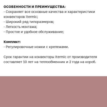
ОСОБЕННОСТИ И ПРЕИМУЩЕСТВА:
- Сохраняет все основные качества и характеристики
конвекторов itermic;
- Широкий ряд типоразмеров;
- Легкость монтажа;
- Простое и удобное обслуживание;
Комплект:
- Регулировочные ножки с крепежами.
Срок гарантии на конвекторы Itermic от производителя
составляет 10 лет на теплообменник и 2 года на короб.