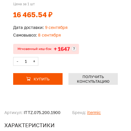
Цена за 1 шт
16 465.54 ₽
Дата доставки:
9 сентября
Самовывоз:
8 сентября
+ 1647
?
Мгновенный кеш-бэк
-
+
ПОЛУЧИТЬ
КУПИТЬ
КОНСУЛЬТАЦИЮ
Артикул:
ITTZ.075.200.1900
Бренд:
itermic
ХАРАКТЕРИСТИКИ