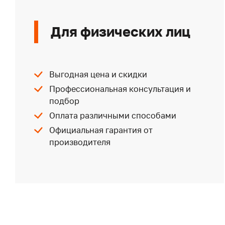
Для физических лиц
Выгодная цена и скидки
Профессиональная консультация и
подбор
Оплата различными способами
Официальная гарантия от
производителя