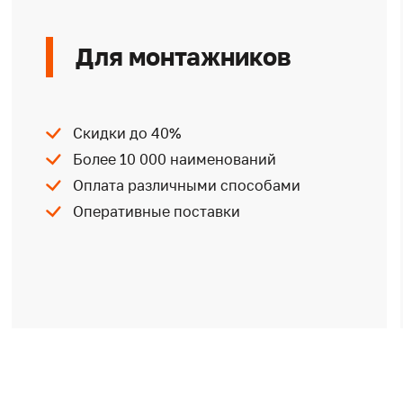
Для монтажников
Скидки до 40%
Более 10 000 наименований
Оплата различными способами
Оперативные поставки