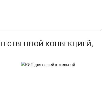
ЕСТЕСТВЕННОЙ КОНВЕКЦИЕЙ,