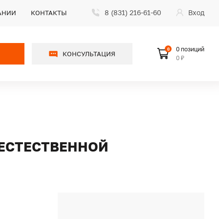
8 (831) 216-61-60
Вход
АНИИ
КОНТАКТЫ
0 позиций
0
КОНСУЛЬТАЦИЯ
0 ₽
С ЕСТЕСТВЕННОЙ