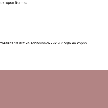
екторов itermic;
тавляет 10 лет на теплообменник и 2 года на короб.