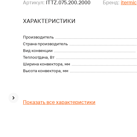
Артикул:
ITTZ.075.200.2000
Бренд:
itermic
ХАРАКТЕРИСТИКИ
Производитель
Страна производитель
Вид конвекции
Теплоотдача, Вт
Ширина конвектора, мм
Высота конвектора, мм
Показать все характеристики