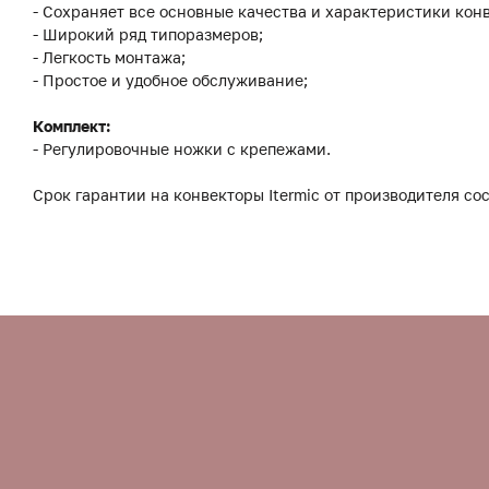
- Сохраняет все основные качества и характеристики конв
- Широкий ряд типоразмеров;
- Легкость монтажа;
- Простое и удобное обслуживание;
Комплект:
- Регулировочные ножки с крепежами.
Срок гарантии на конвекторы Itermic от производителя сос