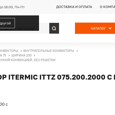
ДОСТАВКА И ОПЛАТА
О КОМП
до 18:00, Пн-Пт
 другой
КАТАЛОГ
ОНВЕКТОРЫ
ВНУТРИПОЛЬНЫЕ КОНВЕКТОРЫ
А 75
ШИРИНА 200
ВЕННОЙ КОНВЕКЦИЕЙ, БЕЗ РЕШЕТКИ
ITERMIC ITTZ 075.200.2000 