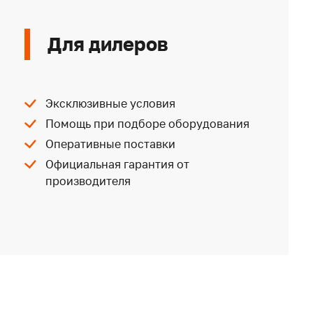
Для дилеров
Эксклюзивные условия
Помощь при подборе оборудования
Оперативные поставки
Официальная гарантия от
производителя