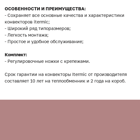
ОСОБЕННОСТИ И ПРЕИМУЩЕСТВА:
- Сохраняет все основные качества и характеристики
конвекторов itermic;
- Широкий ряд типоразмеров;
- Легкость монтажа;
- Простое и удобное обслуживание;
Комплект:
- Регулировочные ножки с крепежами.
Срок гарантии на конвекторы Itermic от производителя
составляет 10 лет на теплообменник и 2 года на короб.