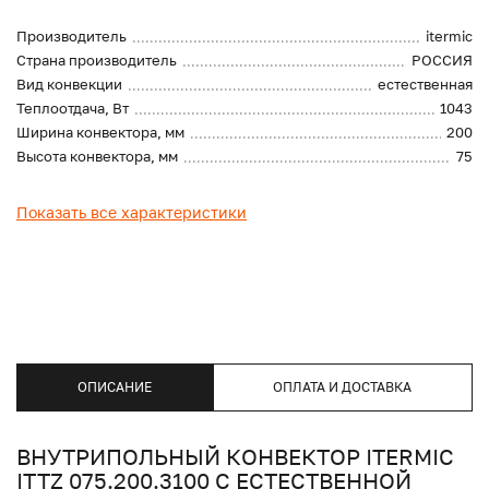
Производитель
itermic
Страна производитель
РОССИЯ
Вид конвекции
естественная
Теплоотдача, Вт
1043
Ширина конвектора, мм
200
Высота конвектора, мм
75
Показать все характеристики
ОПИСАНИЕ
ОПЛАТА И ДОСТАВКА
ВНУТРИПОЛЬНЫЙ КОНВЕКТОР ITERMIC
ITTZ 075.200.3100 С ЕСТЕСТВЕННОЙ