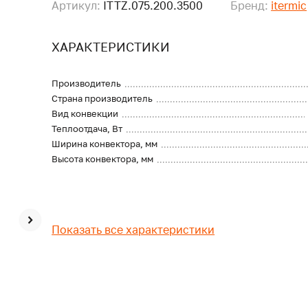
Артикул:
ITTZ.075.200.3500
Бренд:
itermic
ХАРАКТЕРИСТИКИ
Производитель
Страна производитель
Вид конвекции
Теплоотдача, Вт
Ширина конвектора, мм
Высота конвектора, мм
Показать все характеристики