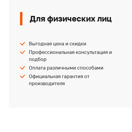
Для физических лиц
Выгодная цена и скидки
Профессиональная консультация и
подбор
Оплата различными способами
Официальная гарантия от
производителя