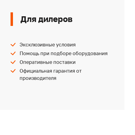
Для дилеров
Эксклюзивные условия
Помощь при подборе оборудования
Оперативные поставки
Официальная гарантия от
производителя