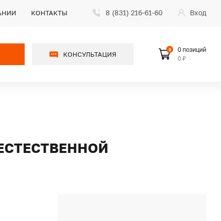
8 (831) 216-61-60
Вход
АНИИ
КОНТАКТЫ
0 позиций
0
КОНСУЛЬТАЦИЯ
0 ₽
 ЕСТЕСТВЕННОЙ