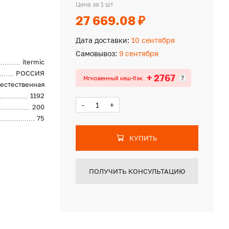
Цена за 1 шт
27 669.08 ₽
Дата доставки:
10 сентября
Самовывоз:
9 сентября
itermic
РОССИЯ
+ 2767
?
Мгновенный кеш-бэк
естественная
1192
-
+
200
75
КУПИТЬ
ПОЛУЧИТЬ КОНСУЛЬТАЦИЮ