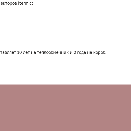
екторов itermic;
тавляет 10 лет на теплообменник и 2 года на короб.