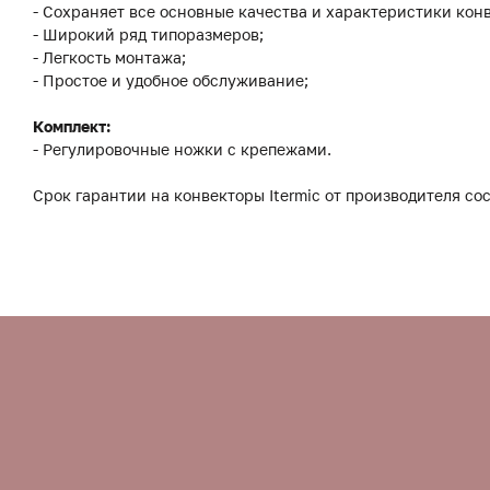
- Сохраняет все основные качества и характеристики конв
- Широкий ряд типоразмеров;
- Легкость монтажа;
- Простое и удобное обслуживание;
Комплект:
- Регулировочные ножки с крепежами.
Срок гарантии на конвекторы Itermic от производителя сос