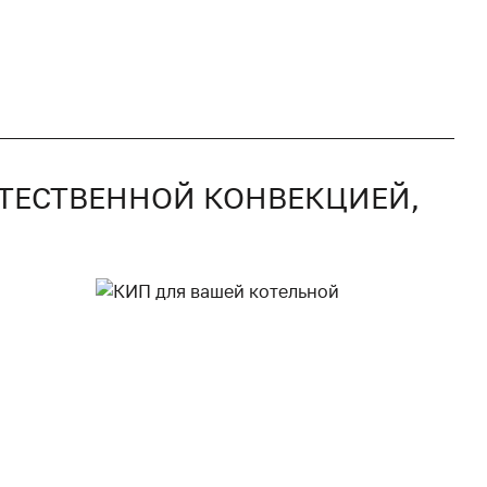
ЕСТЕСТВЕННОЙ КОНВЕКЦИЕЙ,