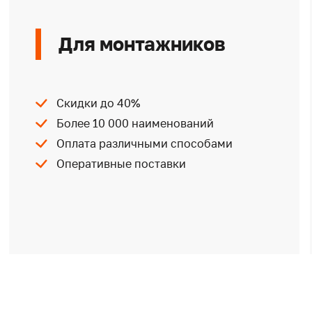
Для монтажников
Скидки до 40%
Более 10 000 наименований
Оплата различными способами
Оперативные поставки