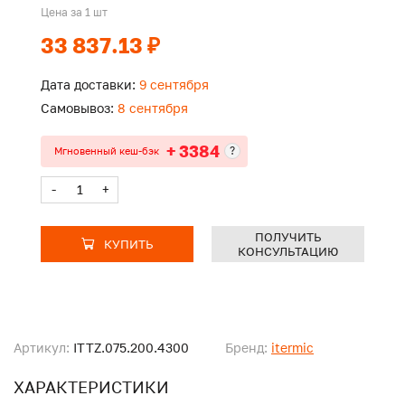
Цена за 1 шт
33 837.13 ₽
Дата доставки:
9 сентября
Самовывоз:
8 сентября
+ 3384
?
Мгновенный кеш-бэк
-
+
ПОЛУЧИТЬ
КУПИТЬ
КОНСУЛЬТАЦИЮ
Артикул:
ITTZ.075.200.4300
Бренд:
itermic
ХАРАКТЕРИСТИКИ