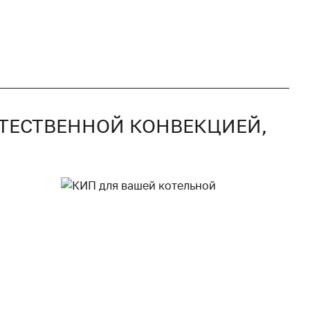
ЕСТЕСТВЕННОЙ КОНВЕКЦИЕЙ,