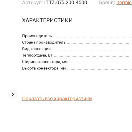
Артикул:
ITTZ.075.200.4500
Бренд:
itermic
ХАРАКТЕРИСТИКИ
Производитель
Страна производитель
Вид конвекции
Теплоотдача, Вт
Ширина конвектора, мм
Высота конвектора, мм
Показать все характеристики