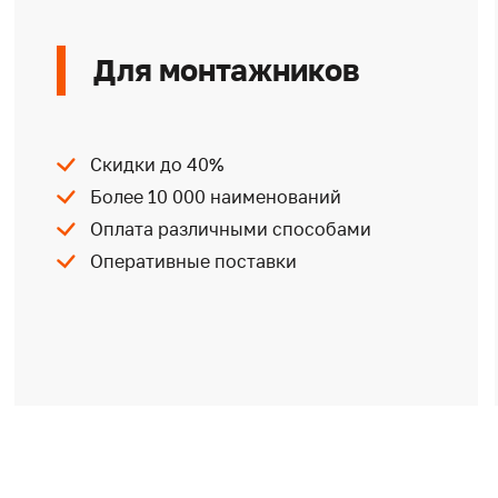
Для монтажников
Скидки до 40%
Более 10 000 наименований
Оплата различными способами
Оперативные поставки