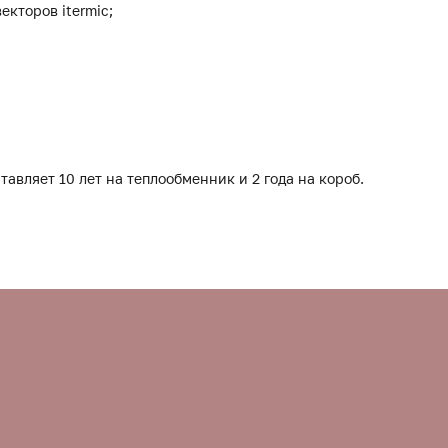
екторов itermic;
тавляет 10 лет на теплообменник и 2 года на короб.