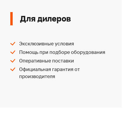
Для дилеров
Эксклюзивные условия
Помощь при подборе оборудования
Оперативные поставки
Официальная гарантия от
производителя