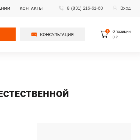
8 (831) 216-61-60
Вход
АНИИ
КОНТАКТЫ
0 позиций
0
КОНСУЛЬТАЦИЯ
0 ₽
С ЕСТЕСТВЕННОЙ