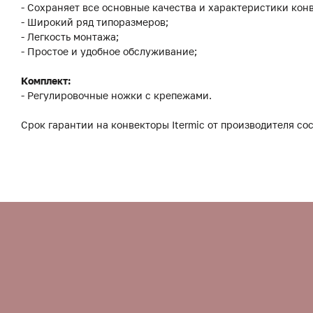
- Сохраняет все основные качества и характеристики конв
- Широкий ряд типоразмеров;
- Легкость монтажа;
- Простое и удобное обслуживание;
Комплект:
- Регулировочные ножки с крепежами.
Срок гарантии на конвекторы Itermic от производителя сос