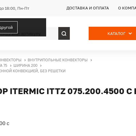
ДОСТАВКА И ОПЛАТА
О КОМП
до 18:00, Пн-Пт
 другой
КАТАЛОГ
ОНВЕКТОРЫ
ВНУТРИПОЛЬНЫЕ КОНВЕКТОРЫ
А 75
ШИРИНА 200
ВЕННОЙ КОНВЕКЦИЕЙ, БЕЗ РЕШЕТКИ
ITERMIC ITTZ 075.200.4500 