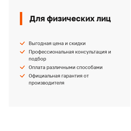
Для физических лиц
Выгодная цена и скидки
Профессиональная консультация и
подбор
Оплата различными способами
Официальная гарантия от
производителя