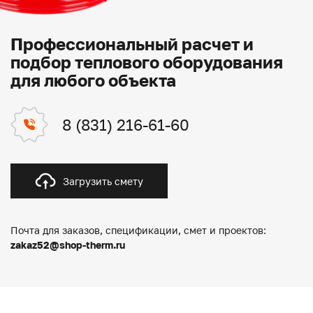
Профессиональный расчет и
подбор теплового оборудования
для любого объекта
8 (831) 216-61-60
Загрузить смету
Почта для заказов, спецификации, смет и проектов:
zakaz52@shop-therm.ru