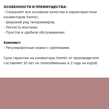
ОСОБЕННОСТИ И ПРЕИМУЩЕСТВА:
- Сохраняет все основные качества и характеристики
конвекторов itermic;
- Широкий ряд типоразмеров;
- Легкость монтажа;
- Простое и удобное обслуживание;
Комплект:
- Регулировочные ножки с крепежами.
Срок гарантии на конвекторы Itermic от производителя
составляет 10 лет на теплообменник и 2 года на короб.