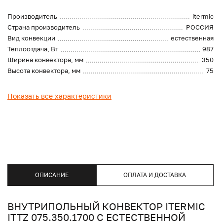
Производитель
itermic
Страна производитель
РОССИЯ
Вид конвекции
естественная
Теплоотдача, Вт
987
Ширина конвектора, мм
350
Высота конвектора, мм
75
Показать все характеристики
ОПИСАНИЕ
ОПЛАТА И ДОСТАВКА
ВНУТРИПОЛЬНЫЙ КОНВЕКТОР ITERMIC
ITTZ 075.350.1700 С ЕСТЕСТВЕННОЙ