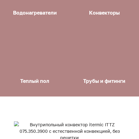
Водонагреватели
Конвекторы
Теплый пол
Трубы и фитинги