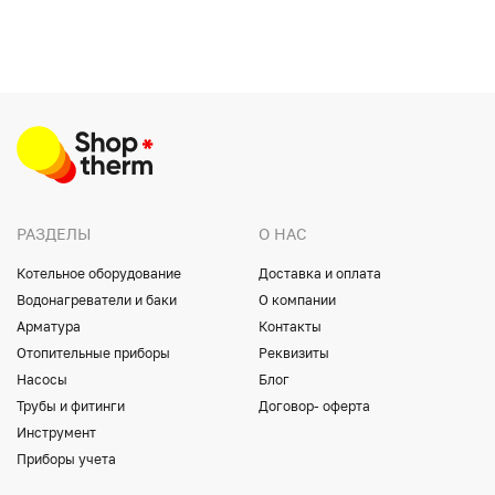
РАЗДЕЛЫ
О НАС
Котельное оборудование
Доставка и оплата
Водонагреватели и баки
О компании
Арматура
Контакты
Отопительные приборы
Реквизиты
Насосы
Блог
Трубы и фитинги
Договор- оферта
Инструмент
Приборы учета