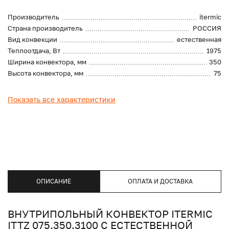
Производитель
itermic
Страна производитель
РОССИЯ
Вид конвекции
естественная
Теплоотдача, Вт
1975
Ширина конвектора, мм
350
Высота конвектора, мм
75
Показать все характеристики
ОПИСАНИЕ
ОПЛАТА И ДОСТАВКА
ВНУТРИПОЛЬНЫЙ КОНВЕКТОР ITERMIC
ITTZ 075.350.3100 С ЕСТЕСТВЕННОЙ