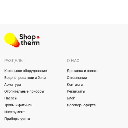
РАЗДЕЛЫ
О НАС
Котельное оборудование
Доставка и оплата
Водонагреватели и баки
О компании
Арматура
Контакты
Отопительные приборы
Реквизиты
Насосы
Блог
Трубы и фитинги
Договор- оферта
Инструмент
Приборы учета