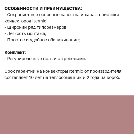
ОСОБЕННОСТИ И ПРЕИМУЩЕСТВА:
- Сохраняет все основные качества и характеристики
конвекторов itermic;
- Широкий ряд типоразмеров;
- Легкость монтажа;
- Простое и удобное обслуживание;
Комплект:
- Регулировочные ножки с крепежами.
Срок гарантии на конвекторы Itermic от производителя
составляет 10 лет на теплообменник и 2 года на короб.