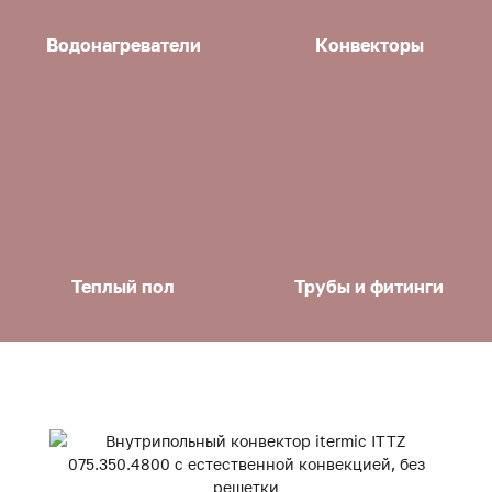
Водонагреватели
Конвекторы
Теплый пол
Трубы и фитинги