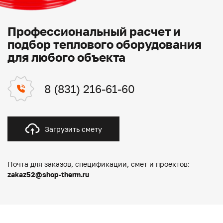
Профессиональный расчет и
подбор теплового оборудования
для любого объекта
8 (831) 216-61-60
Загрузить смету
Почта для заказов, спецификации, смет и проектов:
zakaz52@shop-therm.ru