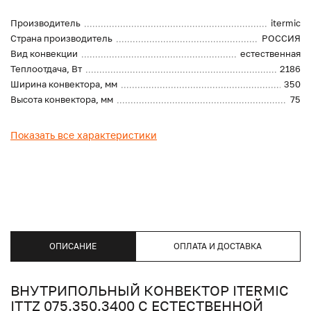
Производитель
itermic
Страна производитель
РОССИЯ
Вид конвекции
естественная
Теплоотдача, Вт
2186
Ширина конвектора, мм
350
Высота конвектора, мм
75
Показать все характеристики
ОПИСАНИЕ
ОПЛАТА И ДОСТАВКА
ВНУТРИПОЛЬНЫЙ КОНВЕКТОР ITERMIC
ITTZ 075.350.3400 С ЕСТЕСТВЕННОЙ