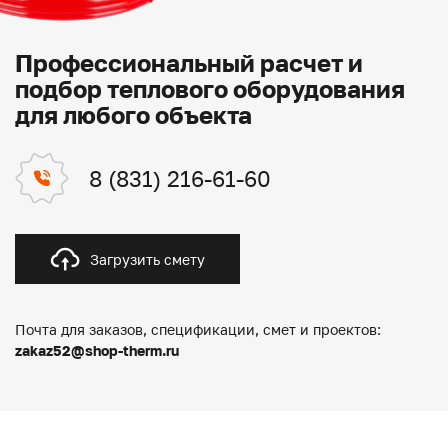
Профессиональный расчет и
подбор теплового оборудования
для любого объекта
8 (831) 216-61-60
Загрузить смету
Почта для заказов, спецификации, смет и проектов:
zakaz52@shop-therm.ru