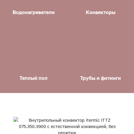
Водонагреватели
Конвекторы
Теплый пол
Трубы и фитинги