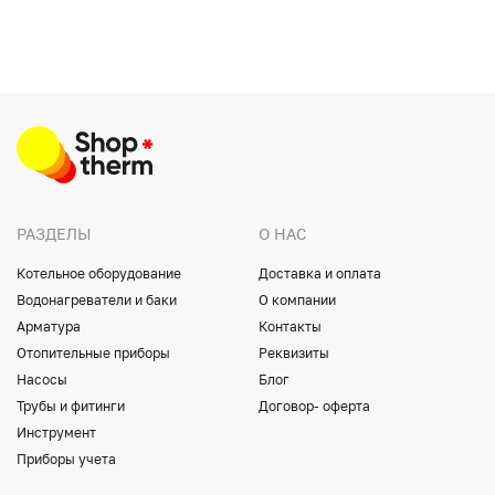
РАЗДЕЛЫ
О НАС
Котельное оборудование
Доставка и оплата
Водонагреватели и баки
О компании
Арматура
Контакты
Отопительные приборы
Реквизиты
Насосы
Блог
Трубы и фитинги
Договор- оферта
Инструмент
Приборы учета