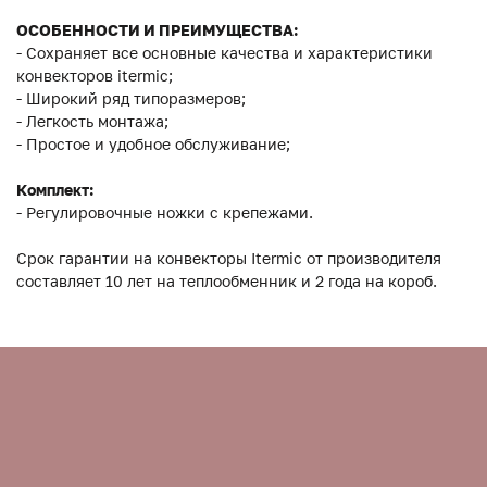
ОСОБЕННОСТИ И ПРЕИМУЩЕСТВА:
- Сохраняет все основные качества и характеристики
конвекторов itermic;
- Широкий ряд типоразмеров;
- Легкость монтажа;
- Простое и удобное обслуживание;
Комплект:
- Регулировочные ножки с крепежами.
Срок гарантии на конвекторы Itermic от производителя
составляет 10 лет на теплообменник и 2 года на короб.