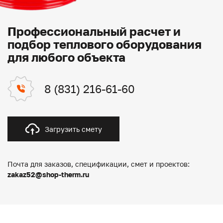
Профессиональный расчет и
подбор теплового оборудования
для любого объекта
8 (831) 216-61-60
Загрузить смету
Почта для заказов, спецификации, смет и проектов:
zakaz52@shop-therm.ru