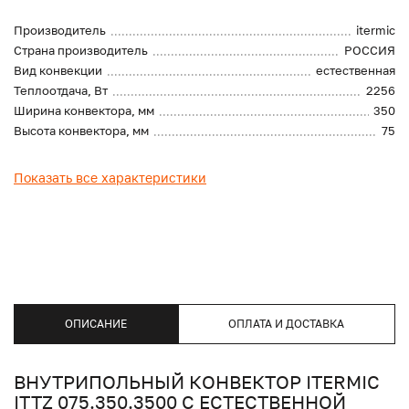
Производитель
itermic
Страна производитель
РОССИЯ
Вид конвекции
естественная
Теплоотдача, Вт
2256
Ширина конвектора, мм
350
Высота конвектора, мм
75
Показать все характеристики
ОПИСАНИЕ
ОПЛАТА И ДОСТАВКА
ВНУТРИПОЛЬНЫЙ КОНВЕКТОР ITERMIC
ITTZ 075.350.3500 С ЕСТЕСТВЕННОЙ