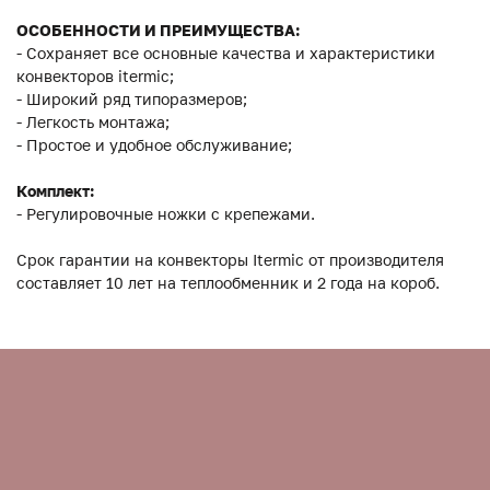
ОСОБЕННОСТИ И ПРЕИМУЩЕСТВА:
- Сохраняет все основные качества и характеристики
конвекторов itermic;
- Широкий ряд типоразмеров;
- Легкость монтажа;
- Простое и удобное обслуживание;
Комплект:
- Регулировочные ножки с крепежами.
Срок гарантии на конвекторы Itermic от производителя
составляет 10 лет на теплообменник и 2 года на короб.