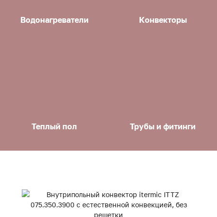
Водонагреватели
Конвекторы
Теплый пол
Трубы и фитинги