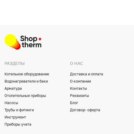
РАЗДЕЛЫ
О НАС
Котельное оборудование
Доставка и оплата
Водонагреватели и баки
О компании
Арматура
Контакты
Отопительные приборы
Реквизиты
Насосы
Блог
Трубы и фитинги
Договор- оферта
Инструмент
Приборы учета