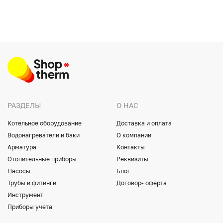
РАЗДЕЛЫ
О НАС
Котельное оборудование
Доставка и оплата
Водонагреватели и баки
О компании
Арматура
Контакты
Отопительные приборы
Реквизиты
Насосы
Блог
Трубы и фитинги
Договор- оферта
Инструмент
Приборы учета