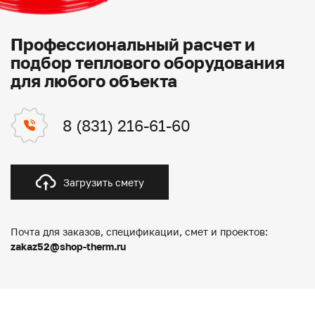
Профессиональный расчет и
подбор теплового оборудования
для любого объекта
8 (831) 216-61-60
Загрузить смету
Почта для заказов, спецификации, смет и проектов:
zakaz52@shop-therm.ru