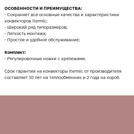
ОСОБЕННОСТИ И ПРЕИМУЩЕСТВА:
- Сохраняет все основные качества и характеристики
конвекторов itermic;
- Широкий ряд типоразмеров;
- Легкость монтажа;
- Простое и удобное обслуживание;
Комплект:
- Регулировочные ножки с крепежами.
Срок гарантии на конвекторы Itermic от производителя
составляет 10 лет на теплообменник и 2 года на короб.