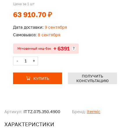
Цена за 1 шт
63 910.70 ₽
Дата доставки:
9 сентября
Самовывоз:
8 сентября
+ 6391
?
Мгновенный кеш-бэк
-
+
ПОЛУЧИТЬ
КУПИТЬ
КОНСУЛЬТАЦИЮ
Артикул:
ITTZ.075.350.4900
Бренд:
itermic
ХАРАКТЕРИСТИКИ