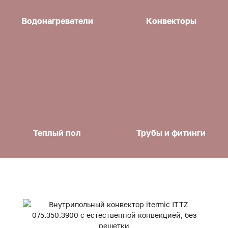
Водонагреватели
Конвекторы
Теплый пол
Трубы и фитинги