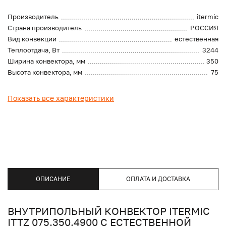
Производитель
itermic
Страна производитель
РОССИЯ
Вид конвекции
естественная
Теплоотдача, Вт
3244
Ширина конвектора, мм
350
Высота конвектора, мм
75
Показать все характеристики
ОПИСАНИЕ
ОПЛАТА И ДОСТАВКА
ВНУТРИПОЛЬНЫЙ КОНВЕКТОР ITERMIC
ITTZ 075.350.4900 С ЕСТЕСТВЕННОЙ