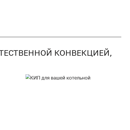
ЕСТЕСТВЕННОЙ КОНВЕКЦИЕЙ,