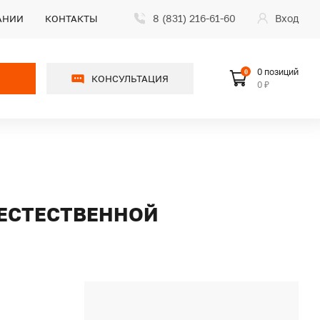
8 (831) 216-61-60
Вход
АНИИ
КОНТАКТЫ
0 позиций
0
КОНСУЛЬТАЦИЯ
0 ₽
С ЕСТЕСТВЕННОЙ