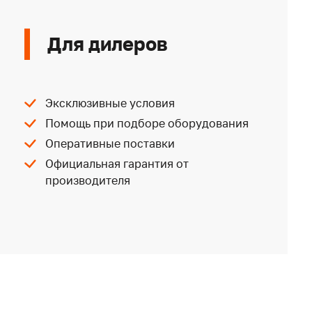
Для дилеров
Эксклюзивные условия
Помощь при подборе оборудования
Оперативные поставки
Официальная гарантия от
производителя