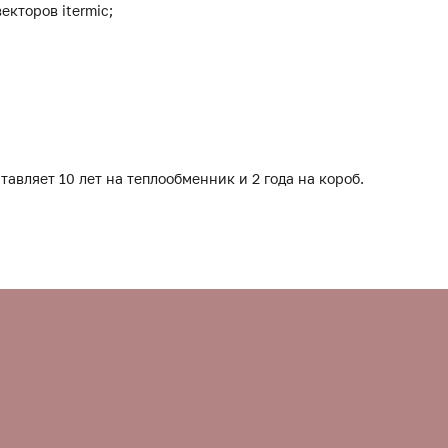
екторов itermic;
тавляет 10 лет на теплообменник и 2 года на короб.