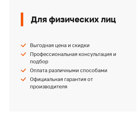
Для физических лиц
Выгодная цена и скидки
Профессиональная консультация и
подбор
Оплата различными способами
Официальная гарантия от
производителя