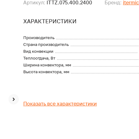
Артикул:
ITTZ.075.400.2400
Бренд:
itermi
ХАРАКТЕРИСТИКИ
Производитель
Страна производитель
Вид конвекции
Теплоотдача, Вт
Ширина конвектора, мм
Высота конвектора, мм
Показать все характеристики