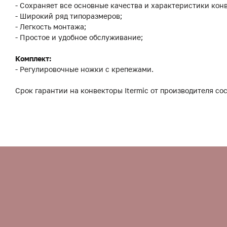
- Сохраняет все основные качества и характеристики конв
- Широкий ряд типоразмеров;
- Легкость монтажа;
- Простое и удобное обслуживание;
Комплект:
- Регулировочные ножки с крепежами.
Срок гарантии на конвекторы Itermic от производителя сос