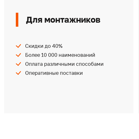
Для монтажников
Скидки до 40%
Более 10 000 наименований
Оплата различными способами
Оперативные поставки