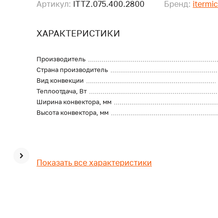
Артикул:
ITTZ.075.400.2800
Бренд:
itermi
ХАРАКТЕРИСТИКИ
Производитель
Страна производитель
Вид конвекции
Теплоотдача, Вт
Ширина конвектора, мм
Высота конвектора, мм
Показать все характеристики