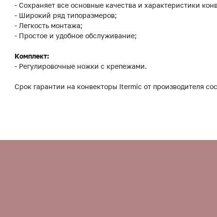
- Сохраняет все основные качества и характеристики конв
- Широкий ряд типоразмеров;
- Легкость монтажа;
- Простое и удобное обслуживание;
Комплект:
- Регулировочные ножки с крепежами.
Срок гарантии на конвекторы Itermic от производителя сос