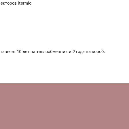
екторов itermic;
тавляет 10 лет на теплообменник и 2 года на короб.