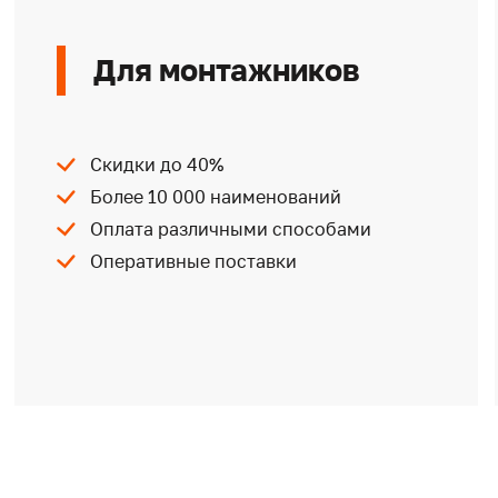
Для монтажников
Скидки до 40%
Более 10 000 наименований
Оплата различными способами
Оперативные поставки