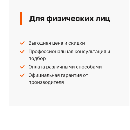
Для физических лиц
Выгодная цена и скидки
Профессиональная консультация и
подбор
Оплата различными способами
Официальная гарантия от
производителя