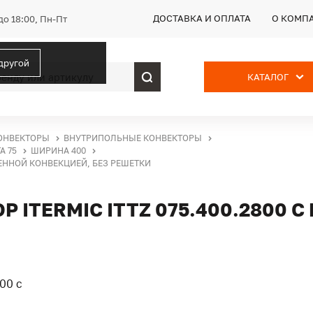
ДОСТАВКА И ОПЛАТА
О КОМП
до 18:00, Пн-Пт
 другой
КАТАЛОГ
ОНВЕКТОРЫ
ВНУТРИПОЛЬНЫЕ КОНВЕКТОРЫ
А 75
ШИРИНА 400
ВЕННОЙ КОНВЕКЦИЕЙ, БЕЗ РЕШЕТКИ
ITERMIC ITTZ 075.400.2800 