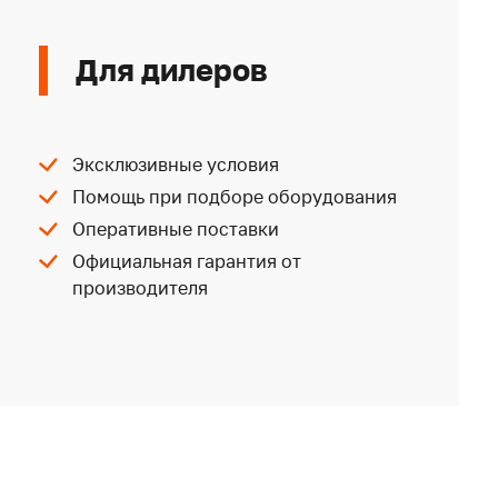
Для дилеров
Эксклюзивные условия
Помощь при подборе оборудования
Оперативные поставки
Официальная гарантия от
производителя