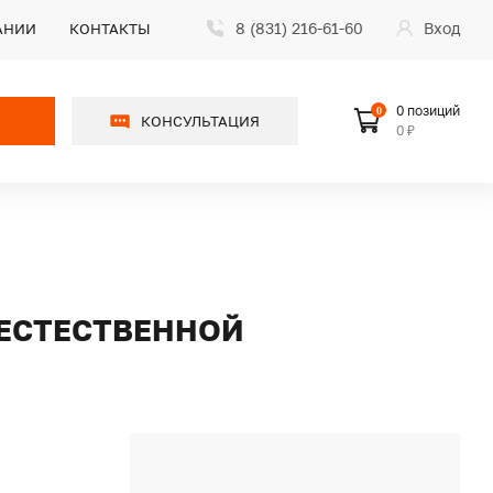
8 (831) 216-61-60
Вход
АНИИ
КОНТАКТЫ
0 позиций
0
КОНСУЛЬТАЦИЯ
0 ₽
С ЕСТЕСТВЕННОЙ