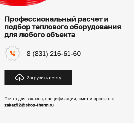
Профессиональный расчет и
подбор теплового оборудования
для любого объекта
8 (831) 216-61-60
Загрузить смету
Почта для заказов, спецификации, смет и проектов:
zakaz52@shop-therm.ru