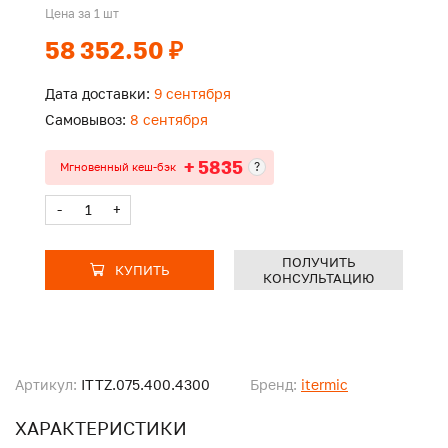
Цена за 1 шт
58 352.50 ₽
Дата доставки:
9 сентября
Самовывоз:
8 сентября
+ 5835
?
Мгновенный кеш-бэк
-
+
ПОЛУЧИТЬ
КУПИТЬ
КОНСУЛЬТАЦИЮ
Артикул:
ITTZ.075.400.4300
Бренд:
itermic
ХАРАКТЕРИСТИКИ