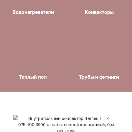
Водонагреватели
Конвекторы
Теплый пол
Трубы и фитинги