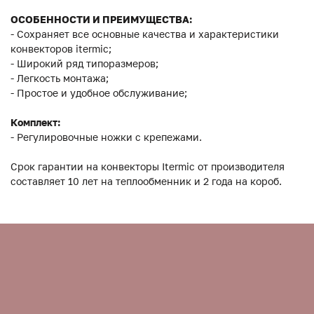
ОСОБЕННОСТИ И ПРЕИМУЩЕСТВА:
- Сохраняет все основные качества и характеристики
конвекторов itermic;
- Широкий ряд типоразмеров;
- Легкость монтажа;
- Простое и удобное обслуживание;
Комплект:
- Регулировочные ножки с крепежами.
Срок гарантии на конвекторы Itermic от производителя
составляет 10 лет на теплообменник и 2 года на короб.