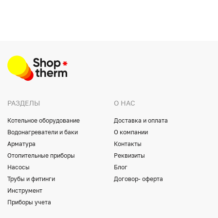
РАЗДЕЛЫ
О НАС
Котельное оборудование
Доставка и оплата
Водонагреватели и баки
О компании
Арматура
Контакты
Отопительные приборы
Реквизиты
Насосы
Блог
Трубы и фитинги
Договор- оферта
Инструмент
Приборы учета