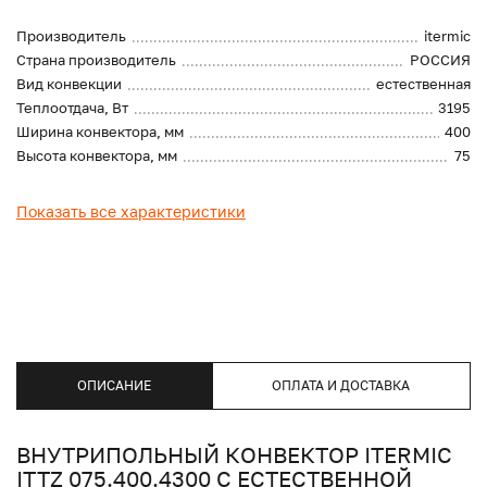
Производитель
itermic
Страна производитель
РОССИЯ
Вид конвекции
естественная
Теплоотдача, Вт
3195
Ширина конвектора, мм
400
Высота конвектора, мм
75
Показать все характеристики
ОПИСАНИЕ
ОПЛАТА И ДОСТАВКА
ВНУТРИПОЛЬНЫЙ КОНВЕКТОР ITERMIC
ITTZ 075.400.4300 С ЕСТЕСТВЕННОЙ