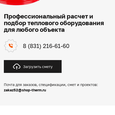
Профессиональный расчет и
подбор теплового оборудования
для любого объекта
8 (831) 216-61-60
Загрузить смету
Почта для заказов, спецификации, смет и проектов:
zakaz52@shop-therm.ru