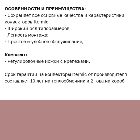
ОСОБЕННОСТИ И ПРЕИМУЩЕСТВА:
- Сохраняет все основные качества и характеристики
конвекторов itermic;
- Широкий ряд типоразмеров;
- Легкость монтажа;
- Простое и удобное обслуживание;
Комплект:
- Регулировочные ножки с крепежами.
Срок гарантии на конвекторы Itermic от производителя
составляет 10 лет на теплообменник и 2 года на короб.