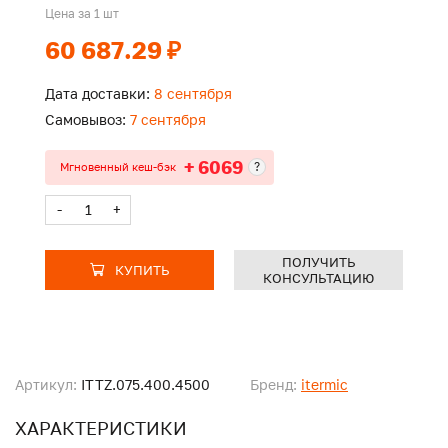
Цена за 1 шт
60 687.29 ₽
Дата доставки:
8 сентября
Самовывоз:
7 сентября
+ 6069
?
Мгновенный кеш-бэк
-
+
ПОЛУЧИТЬ
КУПИТЬ
КОНСУЛЬТАЦИЮ
Артикул:
ITTZ.075.400.4500
Бренд:
itermic
ХАРАКТЕРИСТИКИ