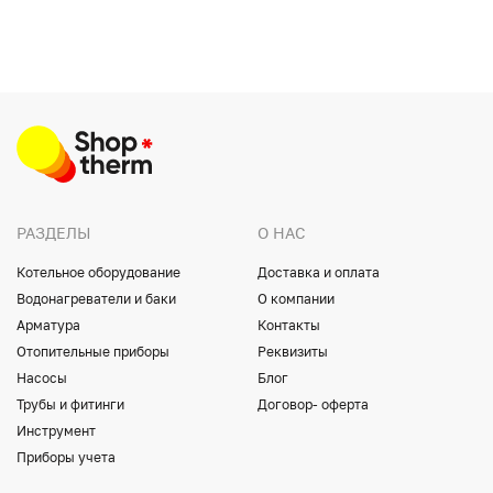
РАЗДЕЛЫ
О НАС
Котельное оборудование
Доставка и оплата
Водонагреватели и баки
О компании
Арматура
Контакты
Отопительные приборы
Реквизиты
Насосы
Блог
Трубы и фитинги
Договор- оферта
Инструмент
Приборы учета