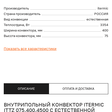
Производитель
itermic
Страна производитель
РОССИЯ
Вид конвекции
естественная
Теплоотдача, Вт
3354
Ширина конвектора, мм
400
Высота конвектора, мм
75
Показать все характеристики
ОПИСАНИЕ
ОПЛАТА И ДОСТАВКА
ВНУТРИПОЛЬНЫЙ КОНВЕКТОР ITERMIC
ITTZ 075.400.4500 С ЕСТЕСТВЕННОЙ