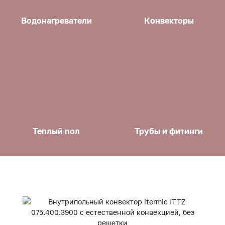
Водонагреватели
Конвекторы
Теплый пол
Трубы и фитинги