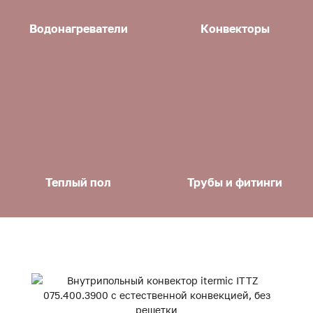
Водонагреватели
Конвекторы
Теплый пол
Трубы и фитинги