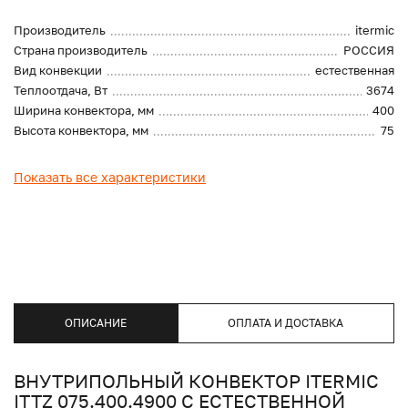
Производитель
itermic
Страна производитель
РОССИЯ
Вид конвекции
естественная
Теплоотдача, Вт
3674
Ширина конвектора, мм
400
Высота конвектора, мм
75
Показать все характеристики
ОПИСАНИЕ
ОПЛАТА И ДОСТАВКА
ВНУТРИПОЛЬНЫЙ КОНВЕКТОР ITERMIC
ITTZ 075.400.4900 С ЕСТЕСТВЕННОЙ