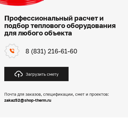
Профессиональный расчет и
подбор теплового оборудования
для любого объекта
8 (831) 216-61-60
Загрузить смету
Почта для заказов, спецификации, смет и проектов:
zakaz52@shop-therm.ru