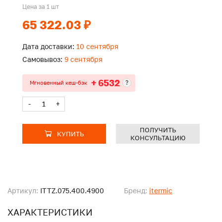
Цена за 1 шт
65 322.03 ₽
Дата доставки:
10 сентября
Самовывоз:
9 сентября
+ 6532
?
Мгновенный кеш-бэк
-
+
ПОЛУЧИТЬ
КУПИТЬ
КОНСУЛЬТАЦИЮ
Артикул:
ITTZ.075.400.4900
Бренд:
itermic
ХАРАКТЕРИСТИКИ