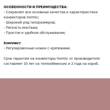
ОСОБЕННОСТИ И ПРЕИМУЩЕСТВА:
- Сохраняет все основные качества и характеристики
конвекторов itermic;
- Широкий ряд типоразмеров;
- Легкость монтажа;
- Простое и удобное обслуживание;
Комплект:
- Регулировочные ножки с крепежами.
Срок гарантии на конвекторы Itermic от производителя
составляет 10 лет на теплообменник и 2 года на короб.