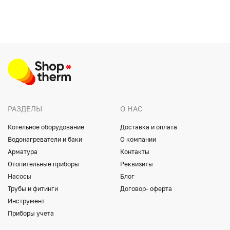
РАЗДЕЛЫ
О НАС
Котельное оборудование
Доставка и оплата
Водонагреватели и баки
О компании
Арматура
Контакты
Отопительные приборы
Реквизиты
Насосы
Блог
Трубы и фитинги
Договор- оферта
Инструмент
Приборы учета