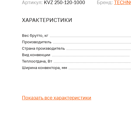
Артикул:
KVZ 250-120-1000
Бренд:
TECHN
ХАРАКТЕРИСТИКИ
Вес брутто, кг
Производитель
Страна производитель
Вид конвекции
Теплоотдача, Вт
Ширина конвектора, мм
Показать все характеристики