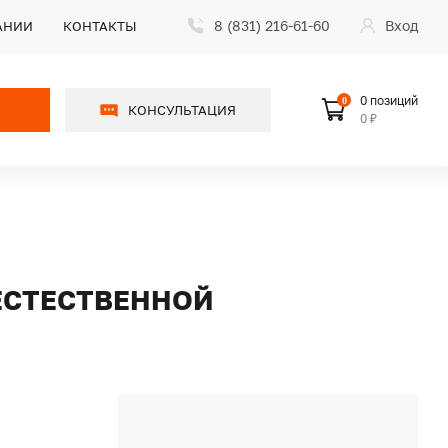
8 (831) 216-61-60
Вход
АНИИ
КОНТАКТЫ
0 позиций
0
КОНСУЛЬТАЦИЯ
0 ₽
 ЕСТЕСТВЕННОЙ