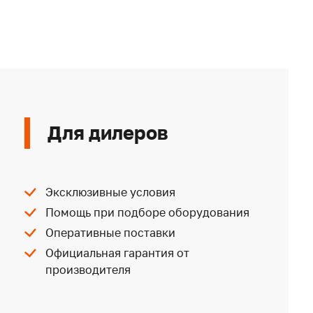
Для дилеров
Эксклюзивные условия
Помощь при подборе оборудования
Оперативные поставки
Официальная гарантия от
производителя