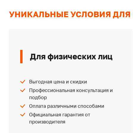
УНИКАЛЬНЫЕ УСЛОВИЯ ДЛЯ
Для физических лиц
Выгодная цена и скидки
Профессиональная консультация и
подбор
Оплата различными способами
Официальная гарантия от
производителя