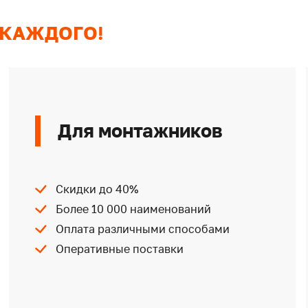
 КАЖДОГО!
Для монтажников
Скидки до 40%
Более 10 000 наименований
Оплата различными способами
Оперативные поставки