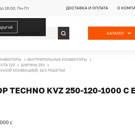
ДОСТАВКА И ОПЛАТА
О КОМП
до 18:00, Пн-Пт
 другой
КАТАЛОГ
ОНВЕКТОРЫ
ВНУТРИПОЛЬНЫЕ КОНВЕКТОРЫ
ОТА 120
ШИРИНА 250
ВЕННОЙ КОНВЕКЦИЕЙ, БЕЗ РЕШЕТКИ
 TECHNO KVZ 250-120-1000 С