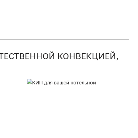
СТЕСТВЕННОЙ КОНВЕКЦИЕЙ,