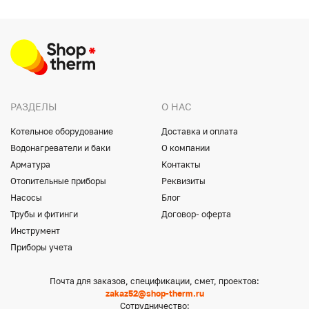
РАЗДЕЛЫ
О НАС
Котельное оборудование
Доставка и оплата
Водонагреватели и баки
О компании
Арматура
Контакты
Отопительные приборы
Реквизиты
Насосы
Блог
Трубы и фитинги
Договор- оферта
Инструмент
Приборы учета
Почта для заказов, спецификации, смет, проектов:
zakaz52@shop-therm.ru
Сотрудничество: