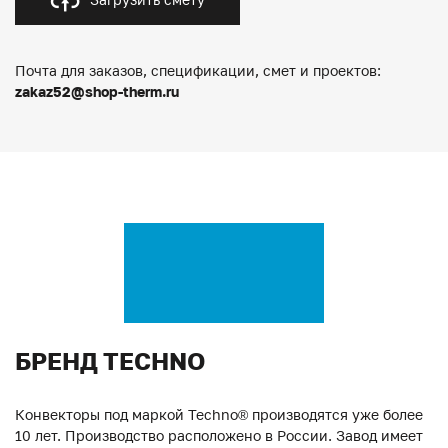
Почта для заказов, спецификации, смет и проектов:
zakaz52@shop-therm.ru
БРЕНД TECHNO
Конвекторы под маркой Techno® производятся уже более
10 лет. Производство расположено в России. Завод имеет