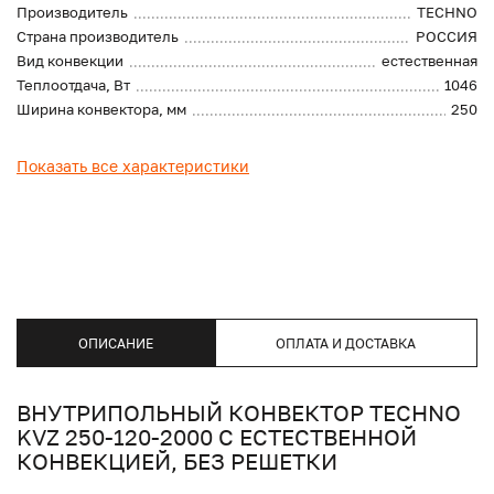
Производитель
TECHNO
Страна производитель
РОССИЯ
Вид конвекции
естественная
Теплоотдача, Вт
1046
Ширина конвектора, мм
250
Показать все характеристики
ОПИСАНИЕ
ОПЛАТА И ДОСТАВКА
ВНУТРИПОЛЬНЫЙ КОНВЕКТОР TECHNO
KVZ 250-120-2000 С ЕСТЕСТВЕННОЙ
КОНВЕКЦИЕЙ, БЕЗ РЕШЕТКИ