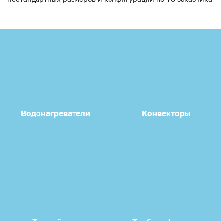
Водонагреватели
Конвекторы