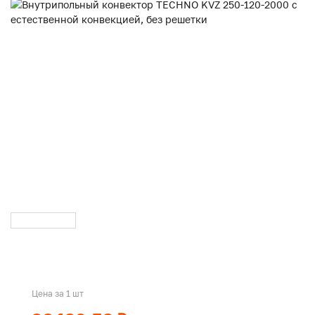
Цена за 1 шт