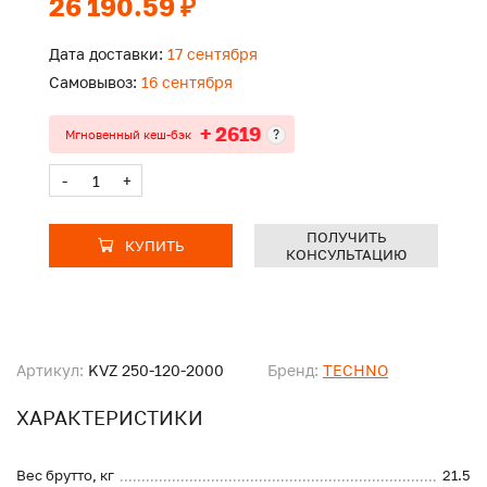
26 190.59 ₽
Дата доставки:
17 сентября
Самовывоз:
16 сентября
+ 2619
?
Мгновенный кеш-бэк
-
+
ПОЛУЧИТЬ
КУПИТЬ
КОНСУЛЬТАЦИЮ
Артикул:
KVZ 250-120-2000
Бренд:
TECHNO
ХАРАКТЕРИСТИКИ
Вес брутто, кг
21.5