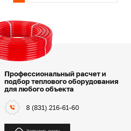
Профессиональный расчет и
подбор теплового оборудования
для любого объекта
8 (831) 216-61-60
Загрузить смету