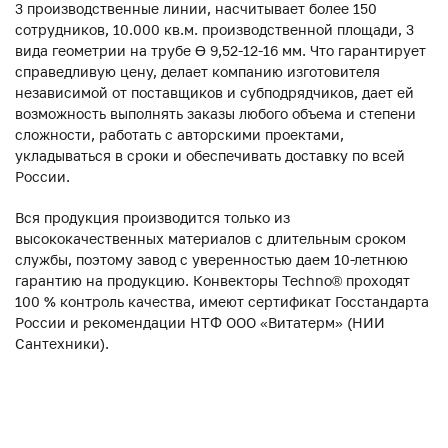
3 производственные линии, насчитывает более 150
сотрудников, 10.000 кв.м. производственной площади, 3
вида геометрии на трубе ϴ 9,52-12-16 мм. Что гарантирует
справедливую цену, делает компанию изготовителя
независимой от поставщиков и субподрядчиков, дает ей
возможность выполнять заказы любого объема и степени
сложности, работать с авторскими проектами,
укладываться в сроки и обеспечивать доставку по всей
России.
Вся продукция производится только из
высококачественных материалов с длительным сроком
службы, поэтому завод с уверенностью даем 10-летнюю
гарантию на продукцию. Конвекторы Techno® проходят
100 % контроль качества, имеют сертификат Госстандарта
России и рекомендации НТФ ООО «Витатерм» (НИИ
Сантехники).