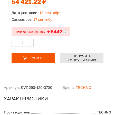
54 421.22 ₽
Дата доставки:
18 сентября
Самовывоз:
17 сентября
+ 5442
?
Мгновенный кеш-бэк
-
+
ПОЛУЧИТЬ
КУПИТЬ
КОНСУЛЬТАЦИЮ
Артикул:
KVZ 250-120-3700
Бренд:
TECHNO
ХАРАКТЕРИСТИКИ
Производитель
TECHNO