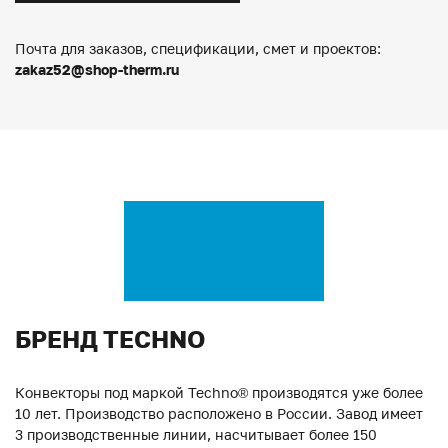
Почта для заказов, спецификации, смет и проектов:
zakaz52@shop-therm.ru
БРЕНД TECHNO
Конвекторы под маркой Techno® производятся уже более
10 лет. Производство расположено в России. Завод имеет
3 производственные линии, насчитывает более 150