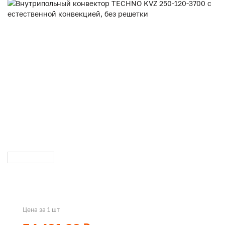
Цена за 1 шт