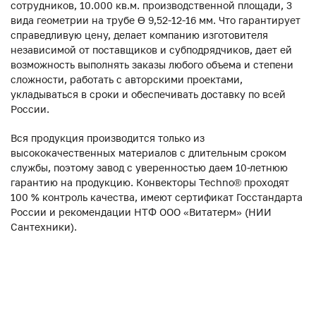
сотрудников, 10.000 кв.м. производственной площади, 3
вида геометрии на трубе ϴ 9,52-12-16 мм. Что гарантирует
справедливую цену, делает компанию изготовителя
независимой от поставщиков и субподрядчиков, дает ей
возможность выполнять заказы любого объема и степени
сложности, работать с авторскими проектами,
укладываться в сроки и обеспечивать доставку по всей
России.
Вся продукция производится только из
высококачественных материалов с длительным сроком
службы, поэтому завод с уверенностью даем 10-летнюю
гарантию на продукцию. Конвекторы Techno® проходят
100 % контроль качества, имеют сертификат Госстандарта
России и рекомендации НТФ ООО «Витатерм» (НИИ
Сантехники).