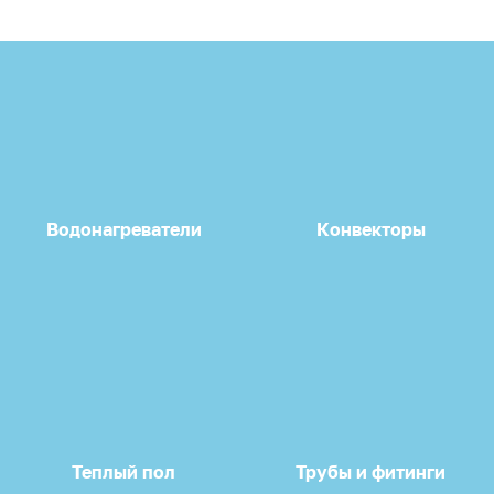
Водонагреватели
Конвекторы
Теплый пол
Трубы и фитинги