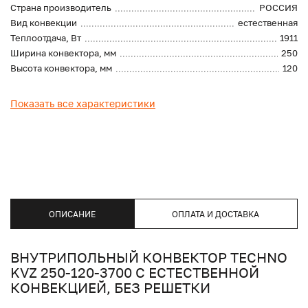
Страна производитель
РОССИЯ
Вид конвекции
естественная
Теплоотдача, Вт
1911
Ширина конвектора, мм
250
Высота конвектора, мм
120
Показать все характеристики
ОПИСАНИЕ
ОПЛАТА И ДОСТАВКА
ВНУТРИПОЛЬНЫЙ КОНВЕКТОР TECHNO
KVZ 250-120-3700 С ЕСТЕСТВЕННОЙ
КОНВЕКЦИЕЙ, БЕЗ РЕШЕТКИ