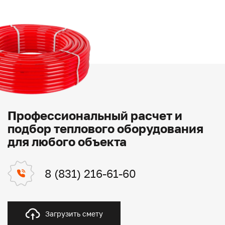
Профессиональный расчет и
подбор теплового оборудования
для любого объекта
8 (831) 216-61-60
Загрузить смету