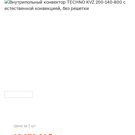
Цена за 1 шт