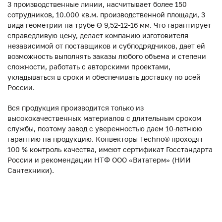
3 производственные линии, насчитывает более 150
сотрудников, 10.000 кв.м. производственной площади, 3
вида геометрии на трубе ϴ 9,52-12-16 мм. Что гарантирует
справедливую цену, делает компанию изготовителя
независимой от поставщиков и субподрядчиков, дает ей
возможность выполнять заказы любого объема и степени
сложности, работать с авторскими проектами,
укладываться в сроки и обеспечивать доставку по всей
России.
Вся продукция производится только из
высококачественных материалов с длительным сроком
службы, поэтому завод с уверенностью даем 10-летнюю
гарантию на продукцию. Конвекторы Techno® проходят
100 % контроль качества, имеют сертификат Госстандарта
России и рекомендации НТФ ООО «Витатерм» (НИИ
Сантехники).