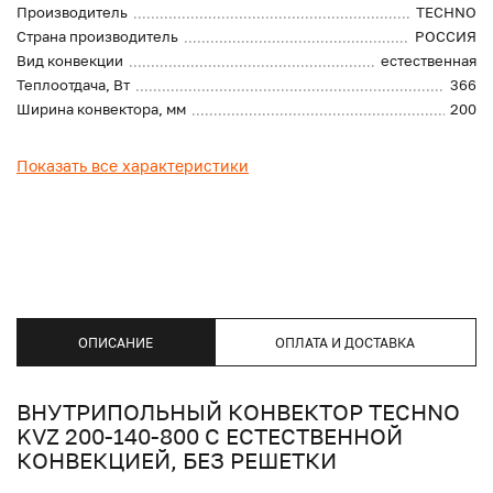
Производитель
TECHNO
Страна производитель
РОССИЯ
Вид конвекции
естественная
Теплоотдача, Вт
366
Ширина конвектора, мм
200
Показать все характеристики
ОПИСАНИЕ
ОПЛАТА И ДОСТАВКА
ВНУТРИПОЛЬНЫЙ КОНВЕКТОР TECHNO
KVZ 200-140-800 С ЕСТЕСТВЕННОЙ
КОНВЕКЦИЕЙ, БЕЗ РЕШЕТКИ