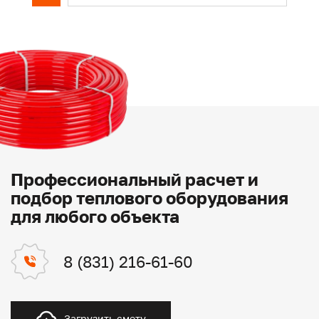
Профессиональный расчет и
подбор теплового оборудования
для любого объекта
8 (831) 216-61-60
Загрузить смету