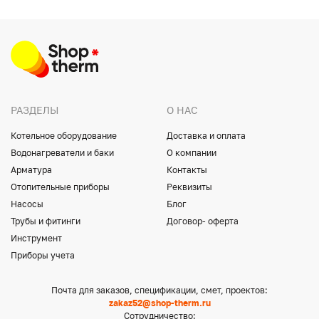
РАЗДЕЛЫ
О НАС
Котельное оборудование
Доставка и оплата
Водонагреватели и баки
О компании
Арматура
Контакты
Отопительные приборы
Реквизиты
Насосы
Блог
Трубы и фитинги
Договор- оферта
Инструмент
Приборы учета
Почта для заказов, спецификации, смет, проектов:
zakaz52@shop-therm.ru
Сотрудничество: