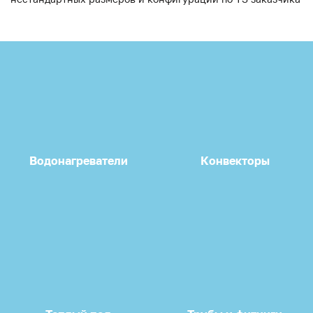
Водонагреватели
Конвекторы