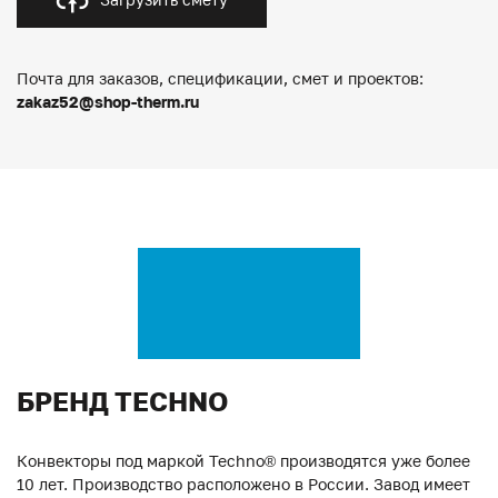
Почта для заказов, спецификации, смет и проектов:
zakaz52@shop-therm.ru
БРЕНД TECHNO
Конвекторы под маркой Techno® производятся уже более
10 лет. Производство расположено в России. Завод имеет