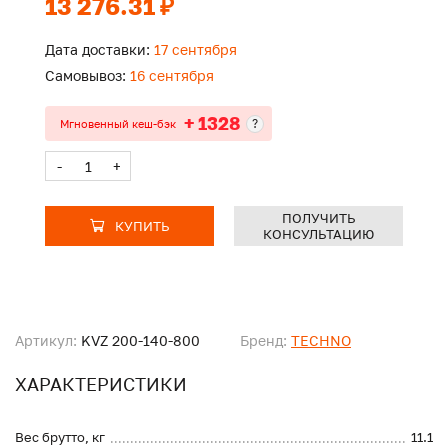
13 276.31 ₽
Дата доставки:
17 сентября
Самовывоз:
16 сентября
+ 1328
?
Мгновенный кеш-бэк
-
+
ПОЛУЧИТЬ
КУПИТЬ
КОНСУЛЬТАЦИЮ
Артикул:
KVZ 200-140-800
Бренд:
TECHNO
ХАРАКТЕРИСТИКИ
Вес брутто, кг
11.1