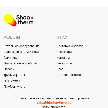
РАЗДЕЛЫ
О НАС
Котельное оборудование
Доставка и оплата
Водонагреватели и баки
О компании
Арматура
Контакты
Отопительные приборы
Реквизиты
Насосы
Блог
Трубы и фитинги
Договор- оферта
Инструмент
Приборы учета
Почта для заказов, спецификации, смет, проектов:
zakaz52@shop-therm.ru
Сотрудничество: