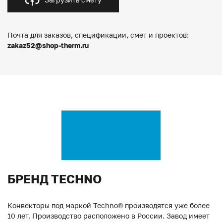
Почта для заказов, спецификации, смет и проектов:
zakaz52@shop-therm.ru
БРЕНД TECHNO
Конвекторы под маркой Techno® производятся уже более
10 лет. Производство расположено в России. Завод имеет