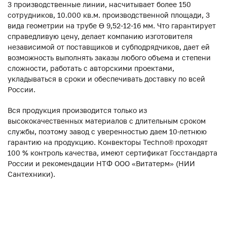
3 производственные линии, насчитывает более 150
сотрудников, 10.000 кв.м. производственной площади, 3
вида геометрии на трубе ϴ 9,52-12-16 мм. Что гарантирует
справедливую цену, делает компанию изготовителя
независимой от поставщиков и субподрядчиков, дает ей
возможность выполнять заказы любого объема и степени
сложности, работать с авторскими проектами,
укладываться в сроки и обеспечивать доставку по всей
России.
Вся продукция производится только из
высококачественных материалов с длительным сроком
службы, поэтому завод с уверенностью даем 10-летнюю
гарантию на продукцию. Конвекторы Techno® проходят
100 % контроль качества, имеют сертификат Госстандарта
России и рекомендации НТФ ООО «Витатерм» (НИИ
Сантехники).