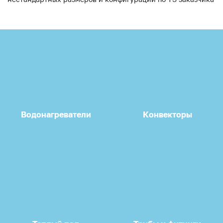
Водонагреватели
Конвекторы