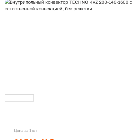
Цена за 1 шт