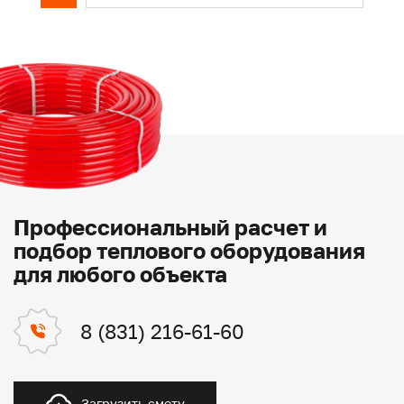
Профессиональный расчет и
подбор теплового оборудования
для любого объекта
8 (831) 216-61-60
Загрузить смету