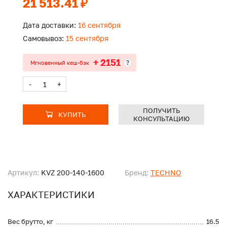
21 513.41 ₽
Дата доставки:
16 сентября
Самовывоз:
15 сентября
+ 2151
?
Мгновенный кеш-бэк
-
+
ПОЛУЧИТЬ
КУПИТЬ
КОНСУЛЬТАЦИЮ
Артикул:
KVZ 200-140-1600
Бренд:
TECHNO
ХАРАКТЕРИСТИКИ
Вес брутто, кг
16.5