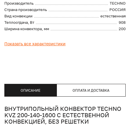
Производитель
TECHNO
Страна производитель
РОССИЯ
Вид конвекции
естественная
Теплоотдача, Вт
908
Ширина конвектора, мм
200
Показать все характеристики
ОПИСАНИЕ
ОПЛАТА И ДОСТАВКА
ВНУТРИПОЛЬНЫЙ КОНВЕКТОР TECHNO
KVZ 200-140-1600 С ЕСТЕСТВЕННОЙ
КОНВЕКЦИЕЙ, БЕЗ РЕШЕТКИ