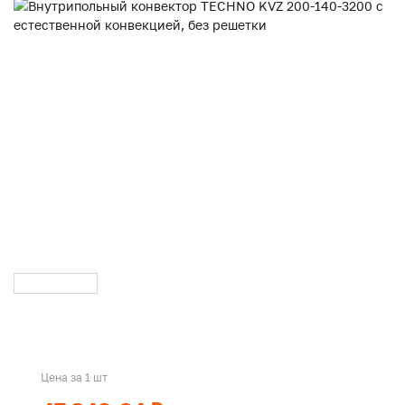
Цена за 1 шт