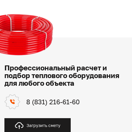
Профессиональный расчет и
подбор теплового оборудования
для любого объекта
8 (831) 216-61-60
Загрузить смету