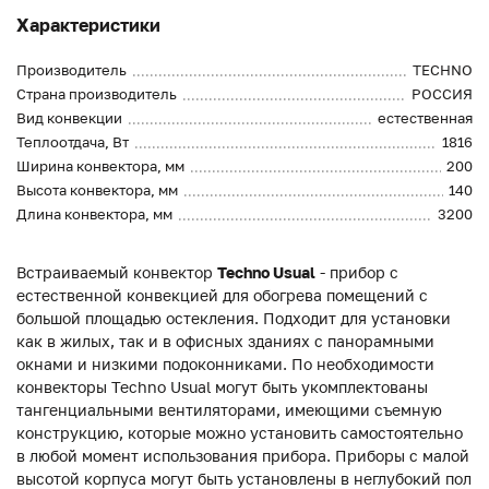
Характеристики
Производитель
TECHNO
Страна производитель
РОССИЯ
Вид конвекции
естественная
Теплоотдача, Вт
1816
Ширина конвектора, мм
200
Высота конвектора, мм
140
Длина конвектора, мм
3200
Встраиваемый конвектор
Techno Usual
- прибор с
естественной конвекцией для обогрева помещений с
большой площадью остекления. Подходит для установки
как в жилых, так и в офисных зданиях с панорамными
окнами и низкими подоконниками. По необходимости
конвекторы Techno Usual могут быть укомплектованы
тангенциальными вентиляторами, имеющими съемную
конструкцию, которые можно установить самостоятельно
в любой момент использования прибора. Приборы с малой
высотой корпуса могут быть установлены в неглубокий пол