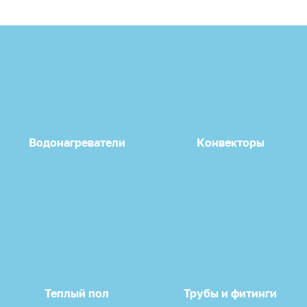
Водонагреватели
Конвекторы
Теплый пол
Трубы и фитинги