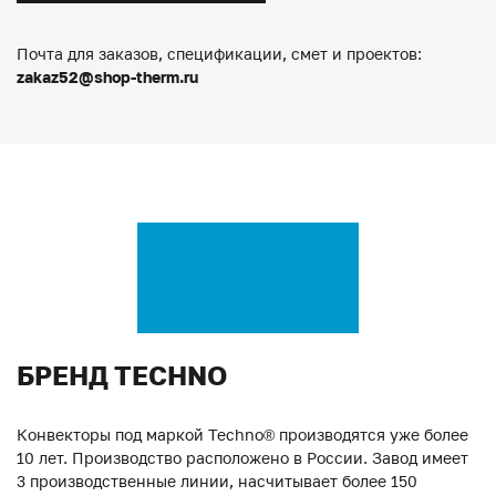
Почта для заказов, спецификации, смет и проектов:
zakaz52@shop-therm.ru
БРЕНД TECHNO
Конвекторы под маркой Techno® производятся уже более
10 лет. Производство расположено в России. Завод имеет
3 производственные линии, насчитывает более 150