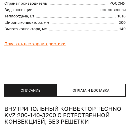
Страна производитель
РОССИЯ
Вид конвекции
естественная
Теплоотдача, Вт
1816
Ширина конвектора, мм
200
Высота конвектора, мм
140
Показать все характеристики
ОПИСАНИЕ
ОПЛАТА И ДОСТАВКА
ВНУТРИПОЛЬНЫЙ КОНВЕКТОР TECHNO
KVZ 200-140-3200 С ЕСТЕСТВЕННОЙ
КОНВЕКЦИЕЙ, БЕЗ РЕШЕТКИ