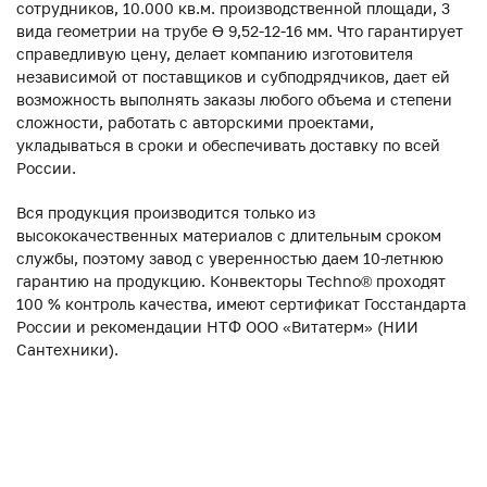
сотрудников, 10.000 кв.м. производственной площади, 3
вида геометрии на трубе ϴ 9,52-12-16 мм. Что гарантирует
справедливую цену, делает компанию изготовителя
независимой от поставщиков и субподрядчиков, дает ей
возможность выполнять заказы любого объема и степени
сложности, работать с авторскими проектами,
укладываться в сроки и обеспечивать доставку по всей
России.
Вся продукция производится только из
высококачественных материалов с длительным сроком
службы, поэтому завод с уверенностью даем 10-летнюю
гарантию на продукцию. Конвекторы Techno® проходят
100 % контроль качества, имеют сертификат Госстандарта
России и рекомендации НТФ ООО «Витатерм» (НИИ
Сантехники).