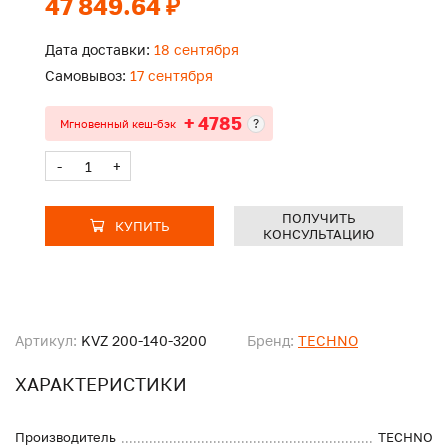
47 849.64 ₽
Дата доставки:
18 сентября
Самовывоз:
17 сентября
+ 4785
?
Мгновенный кеш-бэк
-
+
ПОЛУЧИТЬ
КУПИТЬ
КОНСУЛЬТАЦИЮ
Артикул:
KVZ 200-140-3200
Бренд:
TECHNO
ХАРАКТЕРИСТИКИ
Производитель
TECHNO