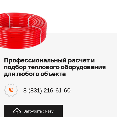
Профессиональный расчет и
подбор теплового оборудования
для любого объекта
8 (831) 216-61-60
Загрузить смету