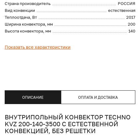
Страна производитель
РОССИЯ
Вид конвекции
естественная
Теплоотдача, Вт
2017
Ширина конвектора, мм
200
Высота конвектора, мм
140
Показать все характеристики
ОПИСАНИЕ
ОПЛАТА И ДОСТАВКА
ВНУТРИПОЛЬНЫЙ КОНВЕКТОР TECHNO
KVZ 200-140-3500 С ЕСТЕСТВЕННОЙ
КОНВЕКЦИЕЙ, БЕЗ РЕШЕТКИ