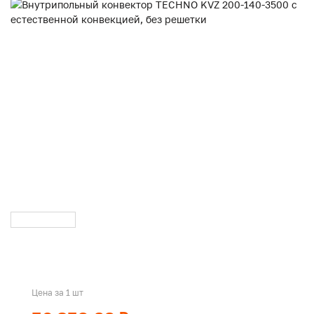
Цена за 1 шт