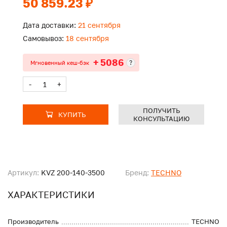
50 859.23 ₽
Дата доставки:
21 сентября
Самовывоз:
18 сентября
+ 5086
?
Мгновенный кеш-бэк
-
+
ПОЛУЧИТЬ
КУПИТЬ
КОНСУЛЬТАЦИЮ
Артикул:
KVZ 200-140-3500
Бренд:
TECHNO
ХАРАКТЕРИСТИКИ
Производитель
TECHNO