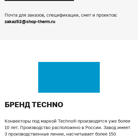
Почта для заказов, спецификации, смет и проектов:
zakaz52@shop-therm.ru
БРЕНД TECHNO
Конвекторы под маркой Techno® производятся уже более
10 лет. Производство расположено в России. Завод имеет
3 производственные линии, насчитывает более 150