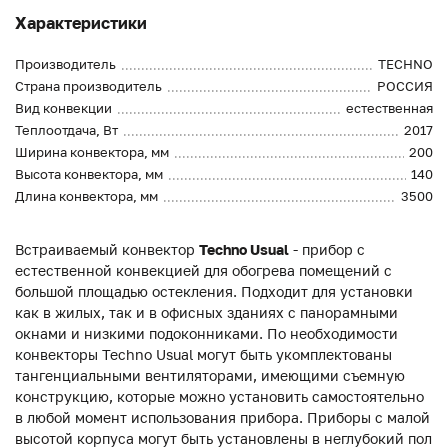
Характеристики
Производитель
TECHNO
Страна производитель
РОССИЯ
Вид конвекции
естественная
Теплоотдача, Вт
2017
Ширина конвектора, мм
200
Высота конвектора, мм
140
Длина конвектора, мм
3500
Встраиваемый конвектор
Techno Usual
- прибор с
естественной конвекцией для обогрева помещений с
большой площадью остекления. Подходит для установки
как в жилых, так и в офисных зданиях с панорамными
окнами и низкими подоконниками. По необходимости
конвекторы Techno Usual могут быть укомплектованы
тангенциальными вентиляторами, имеющими съемную
конструкцию, которые можно установить самостоятельно
в любой момент использования прибора. Приборы с малой
высотой корпуса могут быть установлены в неглубокий пол