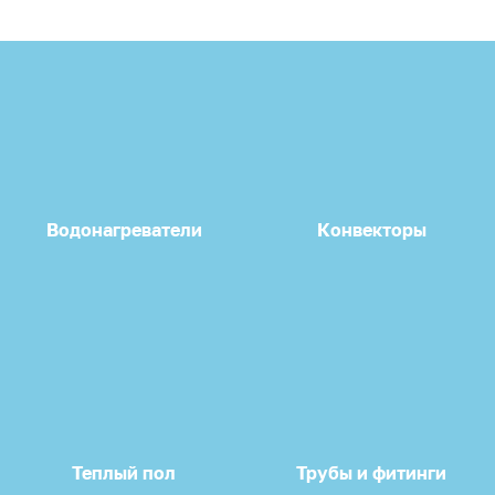
Водонагреватели
Конвекторы
Теплый пол
Трубы и фитинги