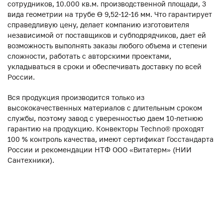
сотрудников, 10.000 кв.м. производственной площади, 3
вида геометрии на трубе ϴ 9,52-12-16 мм. Что гарантирует
справедливую цену, делает компанию изготовителя
независимой от поставщиков и субподрядчиков, дает ей
возможность выполнять заказы любого объема и степени
сложности, работать с авторскими проектами,
укладываться в сроки и обеспечивать доставку по всей
России.
Вся продукция производится только из
высококачественных материалов с длительным сроком
службы, поэтому завод с уверенностью даем 10-летнюю
гарантию на продукцию. Конвекторы Techno® проходят
100 % контроль качества, имеют сертификат Госстандарта
России и рекомендации НТФ ООО «Витатерм» (НИИ
Сантехники).