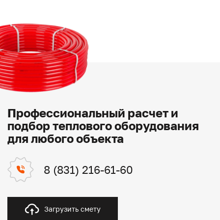
Профессиональный расчет и
подбор теплового оборудования
для любого объекта
8 (831) 216-61-60
Загрузить смету