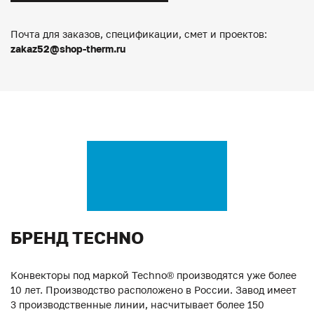
Почта для заказов, спецификации, смет и проектов:
zakaz52@shop-therm.ru
БРЕНД TECHNO
Конвекторы под маркой Techno® производятся уже более
10 лет. Производство расположено в России. Завод имеет
3 производственные линии, насчитывает более 150