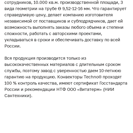
сотрудников, 10.000 кв.м. производственной площади, 3
вида геометрии на трубе ϴ 9,52-12-16 мм. Что гарантирует
справедливую цену, делает компанию изготовителя
независимой от поставщиков и субподрядчиков, дает ей
возможность выполнять заказы любого объема и степени
сложности, работать с авторскими проектами,
укладываться в сроки и обеспечивать доставку по всей
России.
Вся продукция производится только из
высококачественных материалов с длительным сроком
службы, поэтому завод с уверенностью даем 10-летнюю
гарантию на продукцию. Конвекторы Techno® проходят
100 % контроль качества, имеют сертификат Госстандарта
России и рекомендации НТФ ООО «Витатерм» (НИИ
Сантехники).