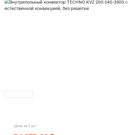
Цена за 1 шт