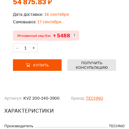
54 875.83 ₽
Дата доставки:
18 сентября
Самовывоз:
17 сентября
+ 5488
?
Мгновенный кеш-бэк
-
+
ПОЛУЧИТЬ
КУПИТЬ
КОНСУЛЬТАЦИЮ
Артикул:
KVZ 200-140-3900
Бренд:
TECHNO
ХАРАКТЕРИСТИКИ
Производитель
TECHNO