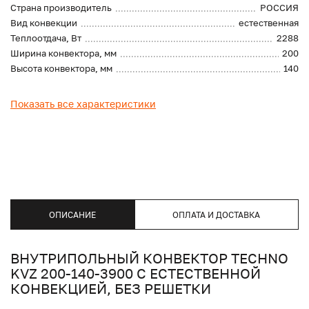
Страна производитель
РОССИЯ
Вид конвекции
естественная
Теплоотдача, Вт
2288
Ширина конвектора, мм
200
Высота конвектора, мм
140
Показать все характеристики
ОПИСАНИЕ
ОПЛАТА И ДОСТАВКА
ВНУТРИПОЛЬНЫЙ КОНВЕКТОР TECHNO
KVZ 200-140-3900 С ЕСТЕСТВЕННОЙ
КОНВЕКЦИЕЙ, БЕЗ РЕШЕТКИ