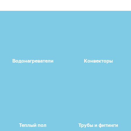
Водонагреватели
Конвекторы
Теплый пол
Трубы и фитинги