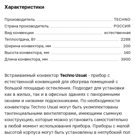
Характеристики
Производитель
TECHNO
Страна производитель
РОССИЯ
Вид конвекции
естественная
Теплоотдача, Вт
2288
Ширина конвектора, мм
200
Высота конвектора, мм
140
Длина конвектора, мм
3900
Встраиваемый конвектор
Techno Usual
- прибор с
естественной конвекцией для обогрева помещений с
большой площадью остекления. Подходит для установки
как в жилых, так и в офисных зданиях с панорамными
окнами и низкими подоконниками. По необходимости
конвекторы Techno Usual могут быть укомплектованы
тангенциальными вентиляторами, имеющими съемную
конструкцию, которые можно установить самостоятельно
в любой момент использования прибора. Приборы с малой
высотой корпуса могут быть установлены в неглубокий пол