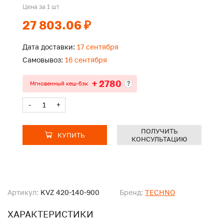
Цена за 1 шт
27 803.06 ₽
Дата доставки:
17 сентября
Самовывоз:
16 сентября
+ 2780
?
Мгновенный кеш-бэк
-
+
ПОЛУЧИТЬ
КУПИТЬ
КОНСУЛЬТАЦИЮ
Артикул:
KVZ 420-140-900
Бренд:
TECHNO
ХАРАКТЕРИСТИКИ