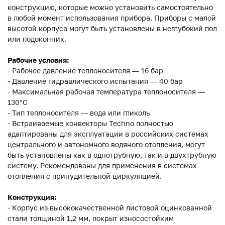
конструкцию, которые можно установить самостоятельно
в любой момент использования прибора. Приборы с малой
высотой корпуса могут быть установлены в неглубокий пол
или подоконник.
Рабочие условия:
- Рабочее давление теплоносителя — 16 бар
- Давление гидравлического испытания — 40 бар
- Максимальная рабочая температура теплоносителя —
130°С
- Тип теплоносителя — вода или гликоль
- Встраиваемые конвекторы Techno полностью
адаптированы для эксплуатации в российских системах
центрального и автономного водяного отопления, могут
быть установлены как в однотрубную, так и в двухтрубную
систему. Рекомендованы для применения в системах
отопления с принудительной циркуляцией.
Конструкция:
- Корпус из высококачественной листовой оцинкованной
стали толщиной 1,2 мм, покрыт износостойким