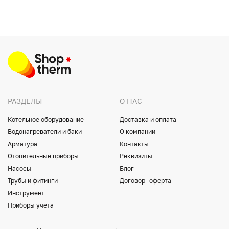
РАЗДЕЛЫ
О НАС
Котельное оборудование
Доставка и оплата
Водонагреватели и баки
О компании
Арматура
Контакты
Отопительные приборы
Реквизиты
Насосы
Блог
Трубы и фитинги
Договор- оферта
Инструмент
Приборы учета