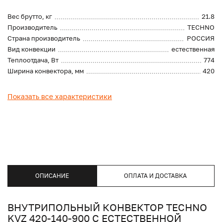
Вес брутто, кг
21.8
Производитель
TECHNO
Страна производитель
РОССИЯ
Вид конвекции
естественная
Теплоотдача, Вт
774
Ширина конвектора, мм
420
Показать все характеристики
ОПИСАНИЕ
ОПЛАТА И ДОСТАВКА
ВНУТРИПОЛЬНЫЙ КОНВЕКТОР TECHNO
KVZ 420-140-900 С ЕСТЕСТВЕННОЙ