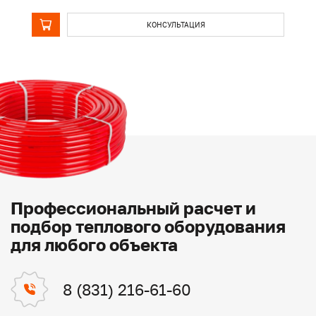
КОНСУЛЬТАЦИЯ
Профессиональный расчет и
подбор теплового оборудования
для любого объекта
8 (831) 216-61-60