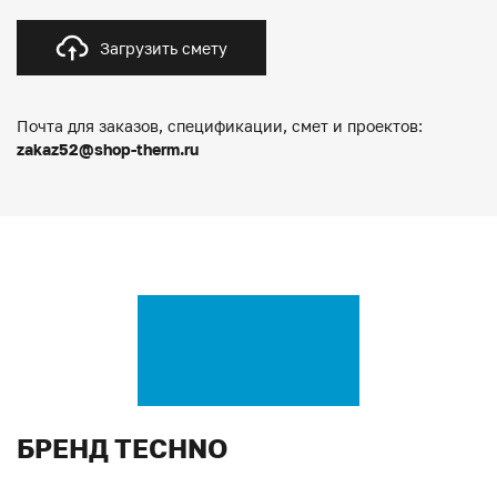
Загрузить смету
Почта для заказов, спецификации, смет и проектов:
zakaz52@shop-therm.ru
БРЕНД TECHNO